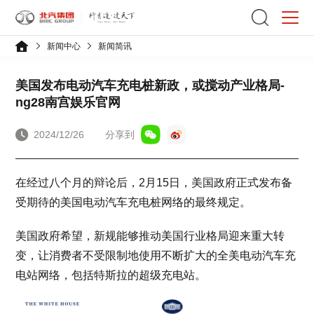
新闻中心
新闻简讯
美国发布电动汽车充电桩新政，或搅动产业格局-
ng28南宫娱乐官网
2024/12/26
分享到
在经过八个月的辩论后，2月15日，美国政府正式发布备
受期待的美国电动汽车充电桩网络的最终规定。
美国政府希望，新规能够推动美国行业格局迎来重大转
变，让消费者不受限制地使用不断扩大的全美电动汽车充
电站网络，包括特斯拉的超级充电站。