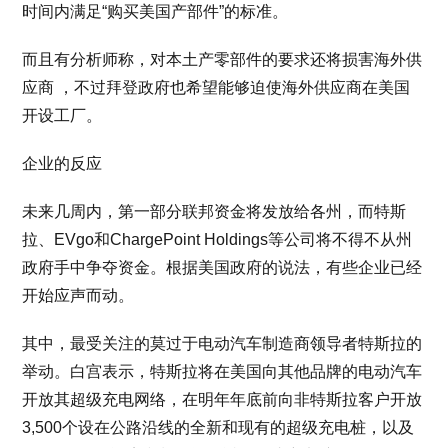
时间内满足“购买美国产部件”的标准。
而且有分析师称，对本土产零部件的要求还将损害海外供
应商 ，不过拜登政府也希望能够迫使海外供应商在美国
开设工厂。
企业的反应
未来几周内，第一部分联邦资金将发放给各州，而特斯
拉、EVgo和ChargePoint Holdings等公司将不得不从州
政府手中争夺资金。根据美国政府的说法，有些企业已经
开始应声而动。
其中，最受关注的莫过于电动汽车制造商领导者特斯拉的
举动。白宫表示，特斯拉将在美国向其他品牌的电动汽车
开放其超级充电网络，在明年年底前向非特斯拉客户开放
3,500个设在公路沿线的全新和现有的超级充电桩，以及