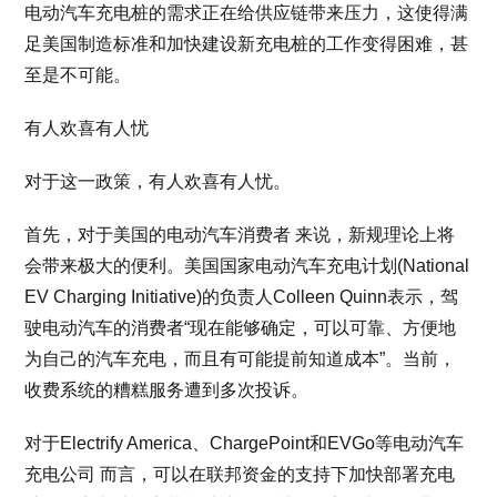
电动汽车充电桩的需求正在给供应链带来压力，这使得满
足美国制造标准和加快建设新充电桩的工作变得困难，甚
至是不可能。
有人欢喜有人忧
对于这一政策，有人欢喜有人忧。
首先，对于美国的电动汽车消费者 来说，新规理论上将
会带来极大的便利。美国国家电动汽车充电计划(National
EV Charging Initiative)的负责人Colleen Quinn表示，驾
驶电动汽车的消费者“现在能够确定，可以可靠、方便地
为自己的汽车充电，而且有可能提前知道成本”。当前，
收费系统的糟糕服务遭到多次投诉。
对于Electrify America、ChargePoint和EVGo等电动汽车
充电公司 而言，可以在联邦资金的支持下加快部署充电