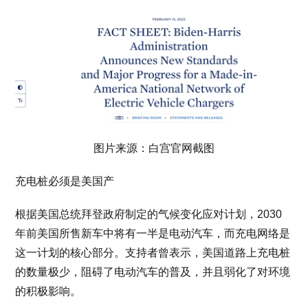
图片来源：白宫官网截图
充电桩必须是美国产
根据美国总统拜登政府制定的气候变化应对计划，2030
年前美国所售新车中将有一半是电动汽车，而充电网络是
这一计划的核心部分。支持者曾表示，美国道路上充电桩
的数量极少，阻碍了电动汽车的普及，并且弱化了对环境
的积极影响。