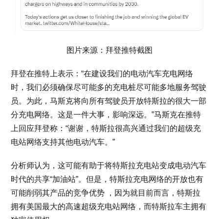
图片来源：拜登推特截图
拜登在推特上表示：“在建设我们的电动汽车充电网络
时，我们必须确保尽可能多的充电桩尽可能多地服务驾驶
员。为此，马斯克将向所有驾驶员开放特斯拉的很大一部
分充电网络。这是一件大事，影响深远。”马斯克在推特
上回应拜登称：“谢谢，特斯拉很高兴通过我们的超级充
电站网络支持其他电动汽车。”
分析师认为，这可能有助于将特斯拉充电站变成电动汽车
时代的共享“加油站”。但是，特斯拉充电网络的开放也有
可能削弱其产品的竞争优势 ，因为就目前而言，特斯拉
拥有美国最大的高速超级充电站网络，而特斯拉车主拥有