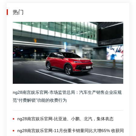
热门
ng28南宫娱乐官网-市场监管总局：汽车生产销售企业应规
范“付费解锁”功能的收费行为
ng28南宫娱乐官网-比亚迪、小鹏、北汽，集体表态
ng28南宫娱乐官网-11月份重卡销量同比大增65% 收获同