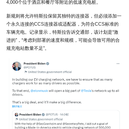
4,000个位于酒店和餐厅等附近的低速充电桩。
新规则将允许特斯拉保留其独特的连接器，但必须添加一
个永久连接的CCS连接器或适配器，为符合CCS标准的
车辆充电。记录显示，特斯拉告诉交通部，该计划是“激
进的”，“考虑到部署的速度和规模，可能会导致可用的合
规充电站数量不足”。