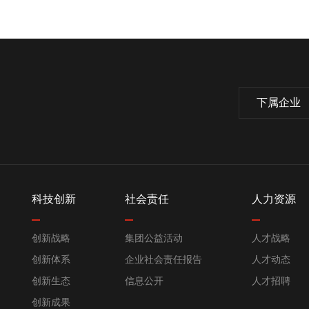
下属企业
科技创新
社会责任
人力资源
创新战略
集团公益活动
人才战略
创新体系
企业社会责任报告
人才动态
创新生态
信息公开
人才招聘
创新成果