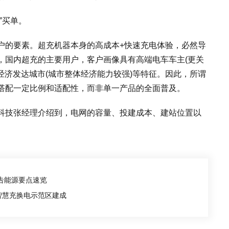
”买单。
户的要素。超充机器本身的高成本+快速充电体验，必然导
，国内超充的主要用户，客户画像具有高端电车车主(更关
焦经济发达城市(城市整体经济能力较强)等特征。因此，所谓
搭配一定比例和适配性，而非单一产品的全面普及。
+科技张经理介绍到，电网的容量、投建成本、建站位置以
报告能源要点速览
智慧充换电示范区建成