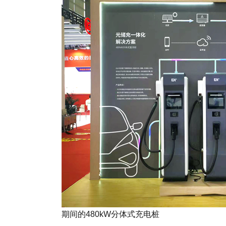
期间的480kW分体式充电桩