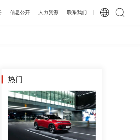
任
信息公开
人力资源
联系我们
热门