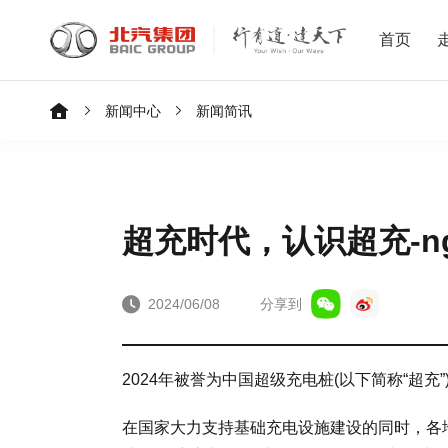
首页
新闻中心
新闻简讯
超充时代，认识超充-n
2024/06/08
分享到
2024年被誉为中国超级充电桩(以下简称“超充
在国家大力支持基础充电设施建设的同时，各地