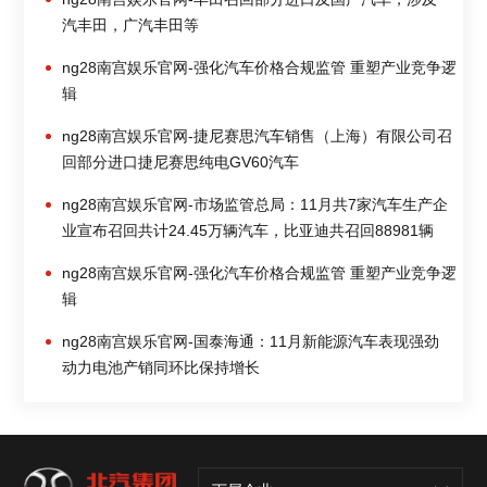
汽丰田，广汽丰田等
ng28南宫娱乐官网-强化汽车价格合规监管 重塑产业竞争逻
辑
ng28南宫娱乐官网-捷尼赛思汽车销售（上海）有限公司召
回部分进口捷尼赛思纯电GV60汽车
ng28南宫娱乐官网-市场监管总局：11月共7家汽车生产企
业宣布召回共计24.45万辆汽车，比亚迪共召回88981辆
ng28南宫娱乐官网-强化汽车价格合规监管 重塑产业竞争逻
辑
ng28南宫娱乐官网-国泰海通：11月新能源汽车表现强劲
动力电池产销同环比保持增长