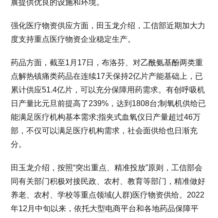
展提供优良的设施和环境。
强化医疗物资供应方面，田玉龙介绍，工信部近期加大力
度支持重点医疗物资企业稳定生产。
药品方面，截至1月17日，布洛芬、对乙酰氨基酚两类重
点解热镇痛类药品在连续17天保持2亿片产能基础上，已
累计供应51.4亿片，可以充分保障用药需求。有创呼吸机
日产量比元旦前提高了239%，达到1808台;制氧机供给已
能满足医疗机构基本需求;指夹式血氧仪日产量超过46万
部，不仅可以满足医疗机构需求，社会面供给也日渐充
分。
田玉龙介绍，按照“突出重点、精准投放”原则，工信部会
同有关部门积极对接民政、农村、教育等部门，精准做好
养老、农村、学校等重点领域(人群)医疗物资供给。2022
年12月中旬以来，依托大型电商平台和各地药品保障平