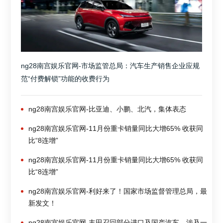
ng28南宫娱乐官网-市场监管总局：汽车生产销售企业应规
范“付费解锁”功能的收费行为
ng28南宫娱乐官网-比亚迪、小鹏、北汽，集体表态
ng28南宫娱乐官网-11月份重卡销量同比大增65% 收获同
比“8连增”
ng28南宫娱乐官网-11月份重卡销量同比大增65% 收获同
比“8连增”
ng28南宫娱乐官网-利好来了！国家市场监督管理总局，最
新发文！
ng28南宫娱乐官网-丰田召回部分进口及国产汽车，涉及一