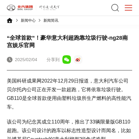
新闻中心
新闻简讯
“全球首款”！豪华意大利超跑靠垃圾行驶-ng28南
宫娱乐官网
2025/02/04
分享到
美国科研成果网2022年12月29日报道，意大利汽车公司
贝尔托内公司正在开发一款超跑，它将依靠垃圾行驶。
GB110是全球首款使用由塑料垃圾所生产燃料的高性能汽
车。
该公司为纪念其成立110周年，推出了33辆限量版GB110
超跑。该公司设计的跑车以标志性造型设计而闻名，比如