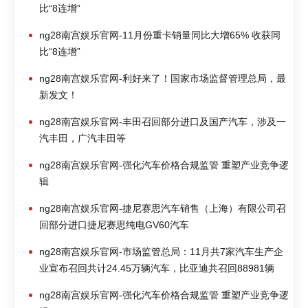
比“8连增”
ng28南宫娱乐官网-11月份重卡销量同比大增65% 收获同
比“8连增”
ng28南宫娱乐官网-利好来了！国家市场监督管理总局，最
新发文！
ng28南宫娱乐官网-丰田召回部分进口及国产汽车，涉及一
汽丰田，广汽丰田等
ng28南宫娱乐官网-强化汽车价格合规监管 重塑产业竞争逻
辑
ng28南宫娱乐官网-捷尼赛思汽车销售（上海）有限公司召
回部分进口捷尼赛思纯电GV60汽车
ng28南宫娱乐官网-市场监管总局：11月共7家汽车生产企
业宣布召回共计24.45万辆汽车，比亚迪共召回88981辆
ng28南宫娱乐官网-强化汽车价格合规监管 重塑产业竞争逻