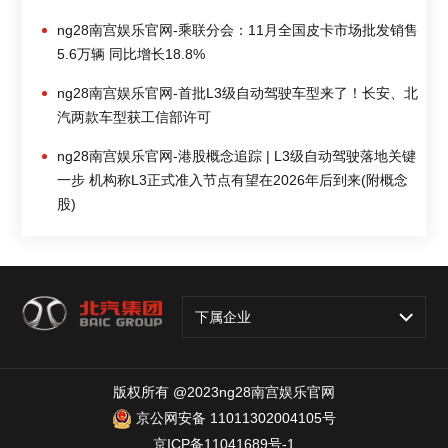
ng28南宫娱乐官网-乘联分会：11月全国皮卡市场批发销售
5.6万辆 同比增长18.8%
ng28南宫娱乐官网-首批L3级自动驾驶车型来了！长安、北
汽两款车型获工信部许可
ng28南宫娱乐官网-港股概念追踪 | L3级自动驾驶落地关键
一步 机构称L3正式准入节点有望在2026年后到来(附概念
股)
下属企业
版权所有 @2023ng28南宫娱乐官网
京公网安备 11011302004105号
京ICP备11041689号-1