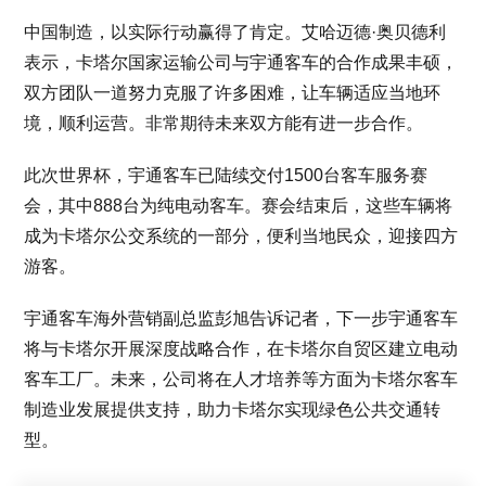
中国制造，以实际行动赢得了肯定。艾哈迈德·奥贝德利
表示，卡塔尔国家运输公司与宇通客车的合作成果丰硕，
双方团队一道努力克服了许多困难，让车辆适应当地环
境，顺利运营。非常期待未来双方能有进一步合作。
此次世界杯，宇通客车已陆续交付1500台客车服务赛
会，其中888台为纯电动客车。赛会结束后，这些车辆将
成为卡塔尔公交系统的一部分，便利当地民众，迎接四方
游客。
宇通客车海外营销副总监彭旭告诉记者，下一步宇通客车
将与卡塔尔开展深度战略合作，在卡塔尔自贸区建立电动
客车工厂。未来，公司将在人才培养等方面为卡塔尔客车
制造业发展提供支持，助力卡塔尔实现绿色公共交通转
型。