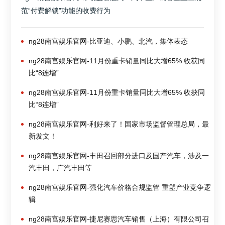
范“付费解锁”功能的收费行为
ng28南宫娱乐官网-比亚迪、小鹏、北汽，集体表态
ng28南宫娱乐官网-11月份重卡销量同比大增65% 收获同
比“8连增”
ng28南宫娱乐官网-11月份重卡销量同比大增65% 收获同
比“8连增”
ng28南宫娱乐官网-利好来了！国家市场监督管理总局，最
新发文！
ng28南宫娱乐官网-丰田召回部分进口及国产汽车，涉及一
汽丰田，广汽丰田等
ng28南宫娱乐官网-强化汽车价格合规监管 重塑产业竞争逻
辑
ng28南宫娱乐官网-捷尼赛思汽车销售（上海）有限公司召