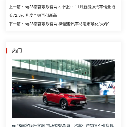
上一篇：ng28南宫娱乐官网-中汽协：11月新能源汽车销量增
长72.3% 月度产销再创新高
下一篇：ng28南宫娱乐官网-新能源汽车将迎市场化“大考”
热门
ng28南宫娱乐官网-市场监管总局：汽车生产销售企业应规