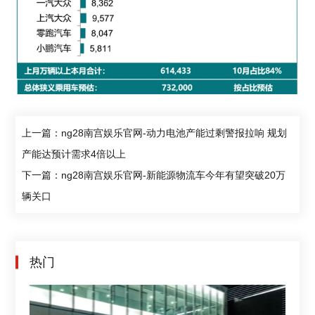
上一篇：ng28南宫娱乐官网-动力电池产能过剩警报拉响 规划
产能达预计需求4倍以上
下一篇：ng28南宫娱乐官网-新能源物流车今年有望突破20万
辆关口
热门