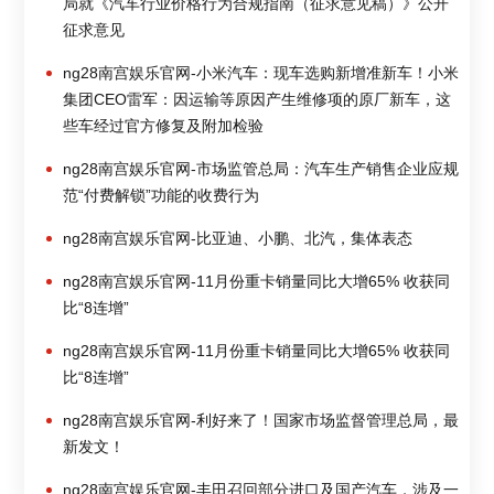
局就《汽车行业价格行为合规指南（征求意见稿）》公开
征求意见
ng28南宫娱乐官网-小米汽车：现车选购新增准新车！小米
集团CEO雷军：因运输等原因产生维修项的原厂新车，这
些车经过官方修复及附加检验
ng28南宫娱乐官网-市场监管总局：汽车生产销售企业应规
范“付费解锁”功能的收费行为
ng28南宫娱乐官网-比亚迪、小鹏、北汽，集体表态
ng28南宫娱乐官网-11月份重卡销量同比大增65% 收获同
比“8连增”
ng28南宫娱乐官网-11月份重卡销量同比大增65% 收获同
比“8连增”
ng28南宫娱乐官网-利好来了！国家市场监督管理总局，最
新发文！
ng28南宫娱乐官网-丰田召回部分进口及国产汽车，涉及一