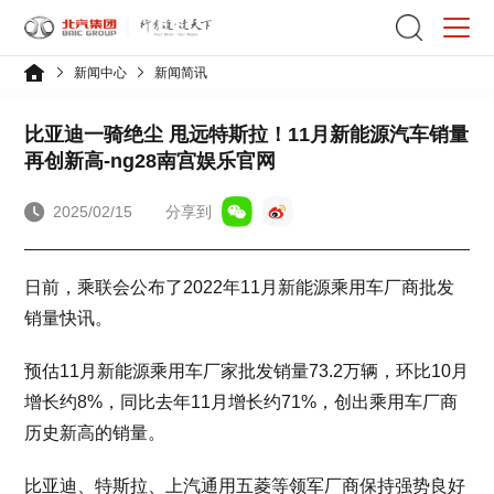
新闻中心
新闻简讯
比亚迪一骑绝尘 甩远特斯拉！11月新能源汽车销量
再创新高-ng28南宫娱乐官网
2025/02/15
分享到
日前，乘联会公布了2022年11月新能源乘用车厂商批发
销量快讯。
预估11月新能源乘用车厂家批发销量73.2万辆，环比10月
增长约8%，同比去年11月增长约71%，创出乘用车厂商
历史新高的销量。
比亚迪、特斯拉、上汽通用五菱等领军厂商保持强势良好