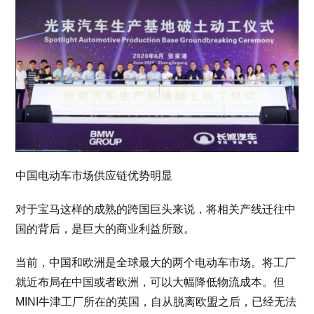
中国电动车市场供应链优势明显
对于宝马这样的成熟的跨国巨头来说，将相关产线迁往中
国的背后，是巨大的商业利益所致。
当前，中国和欧洲是全球最大的两个电动车市场。将工厂
就近布局在中国或者欧洲，可以大幅降低物流成本。但
MINI牛津工厂所在的英国，自从脱离欧盟之后，已经无法