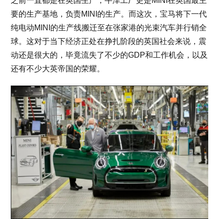
之前一直都是在英国生产，牛津工厂更是MINI在英国最主
要的生产基地，负责MINI的生产。而这次，宝马将下一代
纯电动MINI的生产线搬迁至在张家港的光束汽车并行销全
球。这对于当下经济正处在挣扎阶段的英国社会来说，震
动还是很大的，毕竟流失了不少的GDP和工作机会，以及
还有不少大英帝国的荣耀。