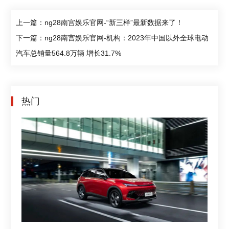
上一篇：ng28南宫娱乐官网-“新三样”最新数据来了！
下一篇：ng28南宫娱乐官网-机构：2023年中国以外全球电动
汽车总销量564.8万辆 增长31.7%
热门