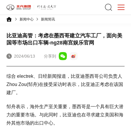
新闻中心
新闻简讯
比亚迪高管：考虑在墨西哥建立汽车工厂，面向美
国等市场出口车辆-ng28南宫娱乐官网
2024/06/13
分享到
综合 electrek、日经新闻报道，比亚迪墨西哥公司负责人
Zhou Zou(邹舟)在接受采访时表示，比亚迪正考虑在该国
建厂。
邹舟表示，海外生产至关重要，墨西哥是一个具有巨大潜
力的重要市场。与此同时，比亚迪也在寻求建立美国和海
外其他市场的出口中心。