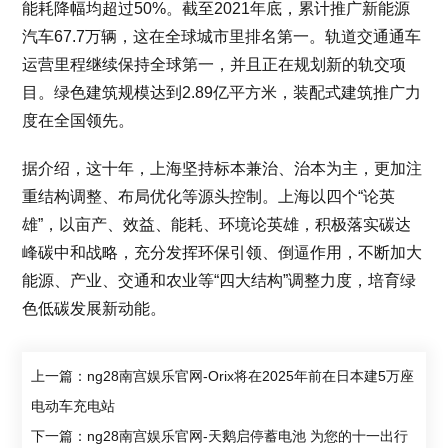
能耗降幅均超过50%。截至2021年底，累计推广新能源
汽车67.7万辆，这在全球城市里排名第一。轨道交通通车
运营里程继续保持全球第一，并且正在规划新的轨交项
目。绿色建筑规模达到2.89亿平方米，装配式建筑推广力
度在全国领先。
据介绍，这十年，上海坚持标本兼治、治本为主，更加注
重结构调整、布局优化等源头控制。上海以四个“论英
雄”，以亩产、效益、能耗、环境论英雄，积极落实碳达
峰碳中和战略，充分发挥环保引领、倒逼作用，不断加大
能源、产业、交通和农业等“四大结构”调整力度，培育绿
色低碳发展新动能。
上一篇：ng28南宫娱乐官网-Orix将在2025年前在日本建5万座
电动车充电站
下一篇：ng28南宫娱乐官网-天鹅启停蓄电池 为您的十一出行