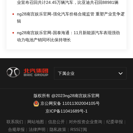
业宣布召回共计24.45万辆汽车，比亚迪共召回88981辆
ng28南宫娱乐官网-强化汽车价格合规监管 重塑产业竞争逻
辑
ng28南宫娱乐官网-国泰海通：11月新能源汽车表现强劲
动力电池产销同环比保持增长
下属企业
版权所有 @2023ng28南宫娱乐官网
京公网安备 11011302004105号
京ICP备11041689号-1
联系我们
|
网站地图
|
信息公开
|
对外投资企业查询
|
纪委举报
|
合规举报
|
法律声明
|
隐私政策
|
RSS订阅