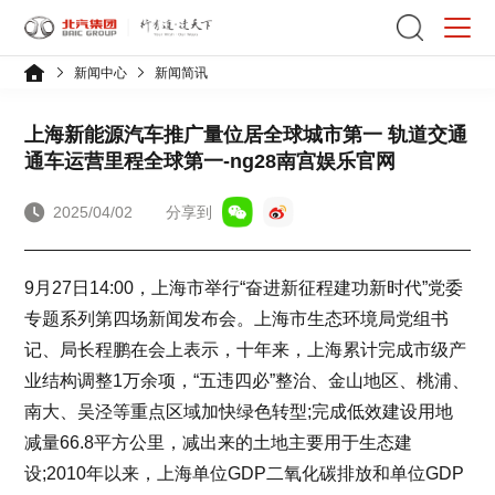
新闻中心
新闻简讯
上海新能源汽车推广量位居全球城市第一 轨道交通
通车运营里程全球第一-ng28南宫娱乐官网
2025/04/02
分享到
9月27日14:00，上海市举行“奋进新征程建功新时代”党委
专题系列第四场新闻发布会。上海市生态环境局党组书
记、局长程鹏在会上表示，十年来，上海累计完成市级产
业结构调整1万余项，“五违四必”整治、金山地区、桃浦、
南大、吴泾等重点区域加快绿色转型;完成低效建设用地
减量66.8平方公里，减出来的土地主要用于生态建
设;2010年以来，上海单位GDP二氧化碳排放和单位GDP