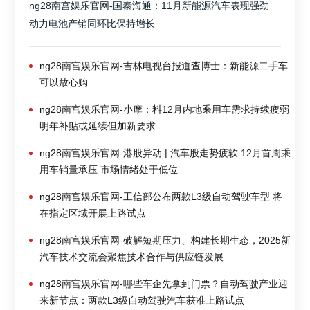
ng28南宫娱乐官网-国泰海通：11月新能源汽车表现强劲
动力电池产销同环比保持增长
ng28南宫娱乐官网-吉林电视台报道查博士：新能源二手车
可以放心购
ng28南宫娱乐官网-小摩：料12月内地乘用车需求持续疲弱
明年补贴或延续但加新要求
ng28南宫娱乐官网-港股异动 | 汽车股走势疲软 12月首周乘
用车销量承压 市场情绪处于低位
ng28南宫娱乐官网-工信部公布两款L3级自动驾驶车型 将
在指定区域开展上路试点
ng28南宫娱乐官网-破解短期压力、构建长期生态，2025新
汽车技术交流会聚焦技术合作与供应链发展
ng28南宫娱乐官网-哪些车企先拿到门票？自动驾驶产业迎
来新节点：两款L3级自动驾驶汽车获准上路试点