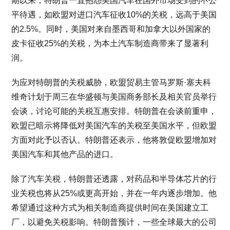
期以来，特朗普一直抱怨美国汽车在国外市场受到的不公
平待遇，如欧盟对进口汽车征收10%的关税，远高于美国
的2.5%。同时，美国对来自墨西哥和加拿大以外国家的
皮卡征收25%的关税，为本土汽车制造商带来了显著利
润。
为应对特朗普的关税威胁，欧盟贸易主管马罗斯·塞夫科
维奇计划于周三在华盛顿与美国商务部长及相关官员举行
会谈，讨论可能的关税互惠安排。特朗普在会谈前重申，
欧盟已暗示将降低对美国汽车的关税至美国水平，但欧盟
方面对此予以否认。特朗普还表示，他将敦促欧盟增加对
美国汽车和其他产品的进口。
除了汽车关税，特朗普还透露，对药品和半导体芯片的行
业关税也将从25%或更高开始，并在一年内逐步增加。他
希望通过这种方式为相关制造商提供时间在美国建立工
厂，以避免关税影响。特朗普预计，一些全球最大的公司