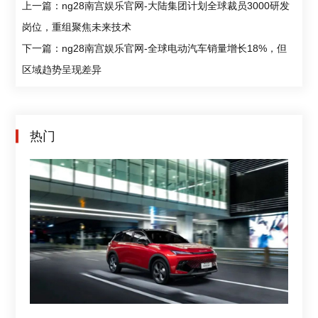
上一篇：ng28南宫娱乐官网-大陆集团计划全球裁员3000研发
岗位，重组聚焦未来技术
下一篇：ng28南宫娱乐官网-全球电动汽车销量增长18%，但
区域趋势呈现差异
热门