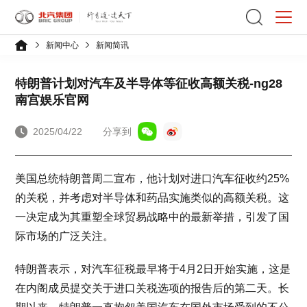
新闻中心
新闻简讯
特朗普计划对汽车及半导体等征收高额关税-ng28
南宫娱乐官网
2025/04/22
分享到
美国总统特朗普周二宣布，他计划对进口汽车征收约25%
的关税，并考虑对半导体和药品实施类似的高额关税。这
一决定成为其重塑全球贸易战略中的最新举措，引发了国
际市场的广泛关注。
特朗普表示，对汽车征税最早将于4月2日开始实施，这是
在内阁成员提交关于进口关税选项的报告后的第二天。长