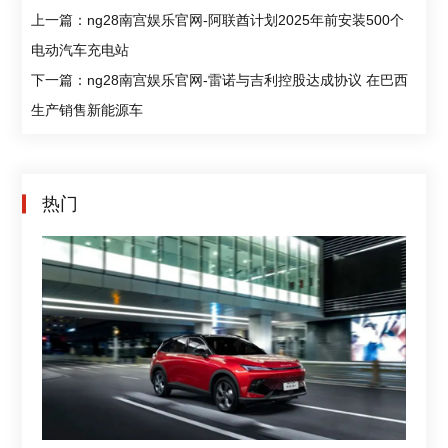
上一篇：ng28南宫娱乐官网-阿联酋计划2025年前安装500个
电动汽车充电站
下一篇：ng28南宫娱乐官网-雷诺与吉利控股达成协议 在巴西
生产销售新能源车
热门