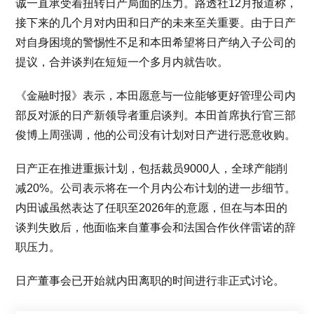
诚一直承受着扭转日产局面的压力。路透社12月报道称，
接下来的几个月对内田和日产的未来至关重要。由于日产
对自身困境的警惕性不足和本田希望将日产纳入子公司的
提议，合并谈判在短短一个多月内就告吹。
《金融时报》表示，本田愿意与一位能够更好管理公司内
部反对派的日产新领导者重启谈判。本田首席执行官三部
俊博上周强调，他的公司没有计划对日产进行恶意收购。
日产正在推进重振计划，包括裁员9000人，全球产能削
减20%。公司表示将在一个月内公布计划的进一步细节。
内田诚虽然表达了任职至2026年的意愿，但在与本田的
谈判失败后，他面临来自董事会和法国合作伙伴雷诺的辞
职压力。
日产董事会已开始就内田离职的时间进行非正式讨论。