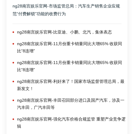
ng28南宫娱乐官网-市场监管总局：汽车生产销售企业应规
范“付费解锁”功能的收费行为
ng28南宫娱乐官网-比亚迪、小鹏、北汽，集体表态
ng28南宫娱乐官网-11月份重卡销量同比大增65% 收获同
比“8连增”
ng28南宫娱乐官网-11月份重卡销量同比大增65% 收获同
比“8连增”
ng28南宫娱乐官网-利好来了！国家市场监督管理总局，最
新发文！
ng28南宫娱乐官网-丰田召回部分进口及国产汽车，涉及一
汽丰田，广汽丰田等
ng28南宫娱乐官网-强化汽车价格合规监管 重塑产业竞争逻
辑