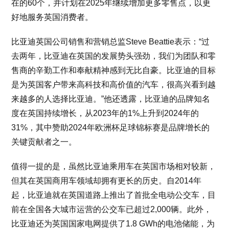
在的60个，并计划在2025年继续增加更多零售点，以更
好地服务英国消费者。
比亚迪英国公司销售和营销总监Steve Beattie表示：“过
去两年，比亚迪在英国的发展势头强劲，我们为团队和零
售商的辛勤工作和奉献精神感到无比自豪。比亚迪的目标
是为英国客户带来高科技和高价值的汽车，很高兴看到越
来越多的人选择比亚迪。”他还透露，比亚迪的品牌知名
度在英国持续增长，从2023年的1%上升到2024年的
31%，其中赞助2024年欧洲杯足球锦标赛是品牌增长的
关键贡献者之一。
值得一提的是，虽然比亚迪乘用车在英国市场相对较新，
但其在英国商用车领域却拥有更长的历史。自2014年
起，比亚迪就在英国道路上推出了首批全电动公交车，目
前在全国各大城市运营的公交车已超过2,000辆。此外，
比亚迪还为英国国家电网提供了1.8 GWh的电池储能，为