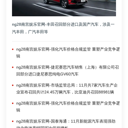
ng28南宫娱乐官网-丰田召回部分进口及国产汽车，涉及一
汽丰田，广汽丰田等
ng28南宫娱乐官网-强化汽车价格合规监管 重塑产业竞争逻
辑
ng28南宫娱乐官网-捷尼赛思汽车销售（上海）有限公司召
回部分进口捷尼赛思纯电GV60汽车
ng28南宫娱乐官网-市场监管总局：11月共7家汽车生产企
业宣布召回共计24.45万辆汽车，比亚迪共召回88981辆
ng28南宫娱乐官网-强化汽车价格合规监管 重塑产业竞争逻
辑
ng28南宫娱乐官网-国泰海通：11月新能源汽车表现强劲