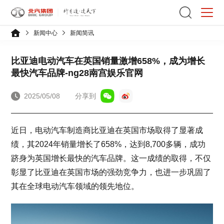
新闻中心
新闻简讯
比亚迪电动汽车在英国销量激增658%，成为增长
最快汽车品牌-ng28南宫娱乐官网
2025/05/08
分享到
近日，电动汽车制造商比亚迪在英国市场取得了显著成
绩，其2024年销量增长了658%，达到8,700多辆，成功
跻身为英国增长最快的汽车品牌。这一成绩的取得，不仅
彰显了比亚迪在英国市场的强劲竞争力，也进一步巩固了
其在全球电动汽车领域的领先地位。