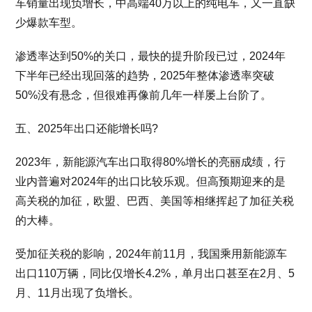
车销量出现负增长，中高端40万以上的纯电车，又一直缺
少爆款车型。
渗透率达到50%的关口，最快的提升阶段已过，2024年
下半年已经出现回落的趋势，2025年整体渗透率突破
50%没有悬念，但很难再像前几年一样屡上台阶了。
五、2025年出口还能增长吗?
2023年，新能源汽车出口取得80%增长的亮丽成绩，行
业内普遍对2024年的出口比较乐观。但高预期迎来的是
高关税的加征，欧盟、巴西、美国等相继挥起了加征关税
的大棒。
受加征关税的影响，2024年前11月，我国乘用新能源车
出口110万辆，同比仅增长4.2%，单月出口甚至在2月、5
月、11月出现了负增长。