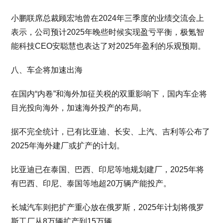
小鹏联席总裁顾宏地曾在2024年三季度的业绩交流会上
表示，公司预计2025年晚些时候实现盈亏平衡，极氪智
能科技CEO安聪慧也表达了对2025年盈利的乐观预期。
八、车企将加速出海
在国内“内卷”和海外加征关税的双重影响下，国内车企将
目光投向海外，加速海外投产的布局。
据不完全统计，已有比亚迪、长安、上汽、吉利等公布了
2025年海外建厂或扩产的计划。
比亚迪已在泰国、巴西、印尼等地规划建厂，2025年将
有巴西、印尼、泰国等地超20万辆产能投产。
长城汽车则把扩产重心放在俄罗斯，2025年计划将俄罗
斯工厂从8万辆扩产到15万辆。