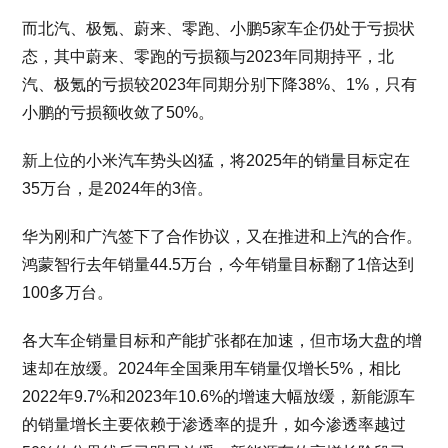
而北汽、极氪、蔚来、零跑、小鹏5家车企仍处于亏损状
态，其中蔚来、零跑的亏损额与2023年同期持平，北
汽、极氪的亏损较2023年同期分别下降38%、1%，只有
小鹏的亏损额收敛了50%。
新上位的小米汽车势头凶猛，将2025年的销量目标定在
35万台，是2024年的3倍。
华为刚和广汽签下了合作协议，又在推进和上汽的合作。
鸿蒙智行去年销量44.5万台，今年销量目标翻了1倍达到
100多万台。
各大车企销量目标和产能扩张都在加速，但市场大盘的增
速却在放缓。2024年全国乘用车销量仅增长5%，相比
2022年9.7%和2023年10.6%的增速大幅放缓，新能源车
的销量增长主要依赖于渗透率的提升，如今渗透率越过