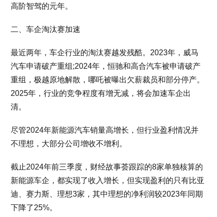
高阶智驾的元年。
二、车企淘汰赛加速
最近两年，车企行业的淘汰赛越发残酷。2023年，威马
汽车申请破产重组;2024年，恒驰和高合汽车被申请破产
重组，极越原地解散，哪吒被曝出欠薪裁员和部分停产。
2025年，行业的竞争程度有增无减，将会加速车企出
清。
尽管2024年新能源汽车销量高增长，但行业盈利情况并
不理想，大部分公司增收不增利。
截止2024年前三季度，财经故事荟跟踪的8家单独核算的
新能源车企，都实现了收入增长，但实现盈利的只有比亚
迪、赛力斯、理想3家，其中理想的净利润较2023年同期
下降了25%。