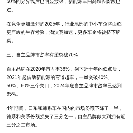
50%的分界线后已明显放缓，新能源车的高增长阶段已
过。
在竞争更加激烈的2025年，行业尾部的中小车企将面临
更严峻的生存考验，淘汰赛加速，更多车企将被挤下牌
桌。
三、自主品牌市占率有望突破70%
自主品牌在2020年市占率38%，创下近十年的低点后，
2021年起借助新能源的弯道超车，一举突破40%、
50%、60%三个关口，2024年底自主品牌市占率已达到
65%。
4年期间，日系和韩系车在国内的市场份额下降了一半，
德系和美系份额损失了三分之一，自主品牌做大到拥有近
三分之二市场。