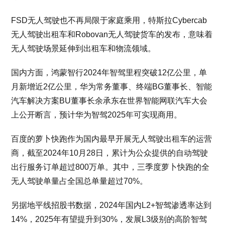
FSD无人驾驶也不再局限于家庭乘用，特斯拉Cybercab
无人驾驶出租车和Robovan无人驾驶货车的发布，意味着
无人驾驶场景延伸到出租车和物流领域。
国内方面，鸿蒙智行2024年智驾里程突破12亿公里，单
月新增近2亿公里，华为常务董事、终端BG董事长、智能
汽车解决方案BU董事长余承东在世界智能网联汽车大会
上公开断言，预计华为智驾2025年可实现商用。
百度的萝卜快跑作为国内最早开展无人驾驶出租车的运营
商，截至2024年10月28日，累计为公众提供的自动驾驶
出行服务订单超过800万单。其中，三季度萝卜快跑的全
无人驾驶单量占全国总单量超过70%。
另据地平线招股书数据，2024年国内L2+智驾渗透率达到
14%，2025年有望提升到30%，发展L3级别的高阶智驾