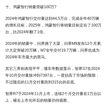
十、鸿蒙智行销量突破100万?
2024年鸿蒙智行交付量达到44.5万台，完成全年40万辆
的增长目标，2025年，鸿蒙智行将销量目标定在了100万
台，比2024年翻了1倍。
2024年的销量中，问界挑了大梁，问界M9发布12个月累
计大定突破20万辆，M7全年交付19.7万辆，问界也成为
2024年车市最大的黑马。
其它三界则表现平平，懂车帝数据显示，智界S7在2024
年10月交付量脉冲到7397台，一度抬高了市场的预期，
不过随后的11月交付量跌到315台的谷底。
智界R7于2024年11月上市，连续2个月交付量在1万台以
上，褪去上市光环后的销量仍待观察。