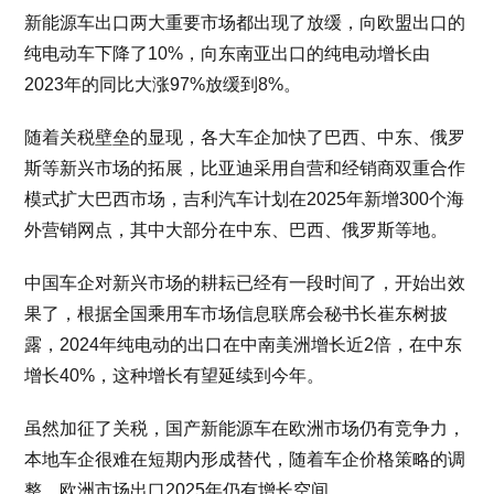
新能源车出口两大重要市场都出现了放缓，向欧盟出口的
纯电动车下降了10%，向东南亚出口的纯电动增长由
2023年的同比大涨97%放缓到8%。
随着关税壁垒的显现，各大车企加快了巴西、中东、俄罗
斯等新兴市场的拓展，比亚迪采用自营和经销商双重合作
模式扩大巴西市场，吉利汽车计划在2025年新增300个海
外营销网点，其中大部分在中东、巴西、俄罗斯等地。
中国车企对新兴市场的耕耘已经有一段时间了，开始出效
果了，根据全国乘用车市场信息联席会秘书长崔东树披
露，2024年纯电动的出口在中南美洲增长近2倍，在中东
增长40%，这种增长有望延续到今年。
虽然加征了关税，国产新能源车在欧洲市场仍有竞争力，
本地车企很难在短期内形成替代，随着车企价格策略的调
整，欧洲市场出口2025年仍有增长空间。