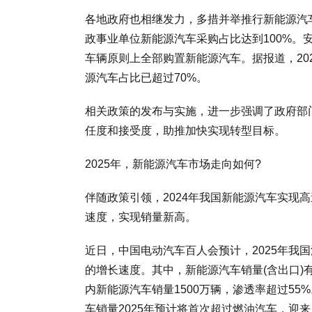
各地政府也相继发力，多措并举推行新能源汽车
政事业单位新能源汽车采购占比达到100%。安
车辆原则上全部购置新能源汽车。据报道，20
源汽车占比已超过70%。
相关政策的发布与实施，进一步强调了政府部
任度和接受度，助推加快实现转型目标。
2025年，新能源汽车市场走向如何?
伴随政策引领，2024年我国新能源汽车实现高
速度，实现销量新高。
近日，中国电动汽车百人会预计，2025年我国
的增长速度。其中，新能源汽车销量(含出口)有望
内新能源汽车销量1500万辆，渗透率超过5
车销量2025年预计将首次超过燃油汽车，迎