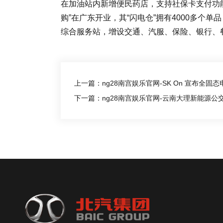
在加油站内新增便民药店，支持社保卡支付功能
购”在广东开业，其“闪电仓”拥有4000多个
综合服务站，增设交通、汽服、保险、银行、
上一篇：ng28南宫娱乐官网-SK On 宣布全
下一篇：ng28南宫娱乐官网-云南大理新能源公