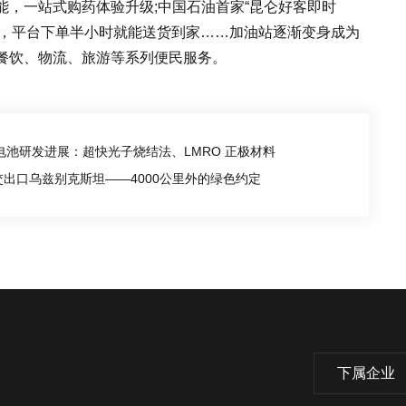
，一站式购药体验升级;中国石油首家“昆仑好客即时
单品，平台下单半小时就能送货到家……加油站逐渐变身成为
餐饮、物流、旅游等系列便民服务。
固态电池研发进展：超快光子烧结法、LMRO 正极材料
交出口乌兹别克斯坦——4000公里外的绿色约定
下属企业