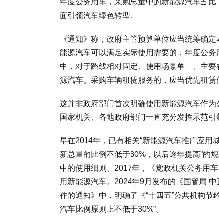
年度公务用车，采购总量中的新能源汽车占比
面引领汽车绿色转型。
《通知》称，政府主管预算单位应当统筹确定
能源汽车可以满足实际使用需要的，年度公务
中，对于路线相对固定、使用场景单一、主要在
源汽车。采购车辆租赁服务的，应当优先租赁
这并非政府部门首次明确使用新能源汽车作为
国家机关、各地政府部门一直充分发挥示范引
早在2014年，已有相关“新能源汽车推广应
新总量的比例不低于30%，以后逐年提高”的
中的使用细则。2017年，《党政机关公务用
用新能源汽车。2024年9月发布的《国管局
作的通知》中，明确了《“十四五”公共机构节
汽车比例原则上不低于30%”。