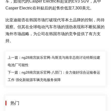
车，如现代的Casper Electric和起亚的EV3 SUV，其中
Casper Electric在补贴后的起售价低至7,300美元。
比亚迪能否在韩国市场打破现代等本土品牌的控制，尚待
观察。但其在全球电动汽车市场的强劲表现和不断拓展的
海外市场战略，为公司在韩国市场的竞争提供了有力支
持。
上一篇：ng28南宫娱乐官网-马斯克与南非总统讨论特斯拉建
电池厂可能性
下一篇：ng28南宫娱乐官网-八部门：全力做好综合运输春运
工作 强化新能源车辆充电服务保障
热门