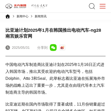
新闻中心
新闻简讯
比亚迪计划2025年1月在韩国推出电动汽车-ng28
南宫娱乐官网
2025/05/31
分享到
中国电动汽车制造商比亚迪计划在2025年1月16日正式进
入韩国市场，推出其受欢迎的电动汽车型号，包括
Dolphin、Atto 3和Seal。此举标志着比亚迪在拓展海外市
场的战略上迈出了重要一步，尤其是在由现代等本土汽车
制造商主导的韩国市场。
比亚迪近期在国内市场取得了显著成绩，11月份销量超过