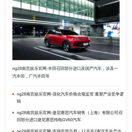
ng28南宫娱乐官网-丰田召回部分进口及国产汽车，涉及一
汽丰田，广汽丰田等
ng28南宫娱乐官网-强化汽车价格合规监管 重塑产业竞争逻
辑
ng28南宫娱乐官网-捷尼赛思汽车销售（上海）有限公司召
回部分进口捷尼赛思纯电GV60汽车
ng28南宫娱乐官网-市场监管总局：11月共7家汽车生产企