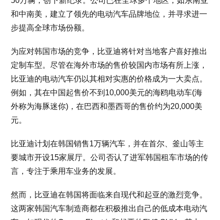
50万辆，创下新纪录。公司已在全球多个地区，如东南亚
和中南美，建立了领先的电动汽车品牌地位，并寻求进一
步提高全球市场份额。
为应对韩国市场的竞争，比亚迪将针对当地客户喜好推出
定制车型。尽管在海外市场的售价较国内市场有所上涨，
比亚迪的电动汽车仍以其相对实惠的价格成为一大卖点。
例如，其在中国起售价不到10,000美元的海鸥电动车(海
外称为海豚迷你)，在巴西和墨西哥的售价约为20,000美
元。
比亚迪计划在韩国销售1万辆汽车，并在首尔、釜山等主
要城市开设15家展厅。公司否认了进军韩国租车市场的传
言，专注于乘用车业务的发展。
然而，比亚迪在韩国将面临来自现代和起亚的激烈竞争。
这两家韩国汽车制造商都在积极推出自己的低成本电动汽