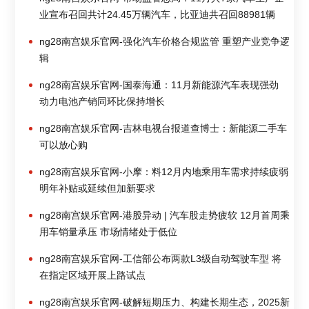
业宣布召回共计24.45万辆汽车，比亚迪共召回88981辆
ng28南宫娱乐官网-强化汽车价格合规监管 重塑产业竞争逻
辑
ng28南宫娱乐官网-国泰海通：11月新能源汽车表现强劲
动力电池产销同环比保持增长
ng28南宫娱乐官网-吉林电视台报道查博士：新能源二手车
可以放心购
ng28南宫娱乐官网-小摩：料12月内地乘用车需求持续疲弱
明年补贴或延续但加新要求
ng28南宫娱乐官网-港股异动 | 汽车股走势疲软 12月首周乘
用车销量承压 市场情绪处于低位
ng28南宫娱乐官网-工信部公布两款L3级自动驾驶车型 将
在指定区域开展上路试点
ng28南宫娱乐官网-破解短期压力、构建长期生态，2025新