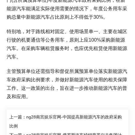
门(含所属预算单位)年度新能源汽车政府采购比例，在新
能源汽车能满足实际使用需要的情况下，年度公务用车采
购总量中新能源汽车占比原则上不得低于30%。
特别地，对于路线相对固定、使用场景单一、主要在城区
行驶的机要通信等公务用车，原则上应100%采购新能源
汽车。在采购车辆租赁服务时，也应优先租赁使用新能源
汽车。
主管预算单位还需指导和督促所属预算单位落实新能源汽
车政府采购比例要求，并做好新能源汽车使用的相关保障
工作。这一政策的出台，旨在进一步推动新能源汽车的普
及和应用。
上一篇：ng28南宫娱乐官网-中国提高新能源汽车的政府采购
比例
下一篇：ng28南宫娱乐官网-俄罗斯汽车经销商罗尔夫集团计