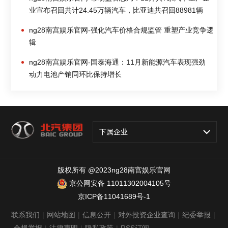
业宣布召回共计24.45万辆汽车，比亚迪共召回88981辆
ng28南宫娱乐官网-强化汽车价格合规监管 重塑产业竞争逻
辑
ng28南宫娱乐官网-国泰海通：11月新能源汽车表现强劲
动力电池产销同环比保持增长
下属企业
版权所有 @2023ng28南宫娱乐官网
京公网安备 11011302004105号
京ICP备11041689号-1
联系我们
|
网站地图
|
信息公开
|
对外投资企业查询
|
纪委举报
|