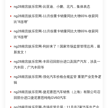
ng28南宫娱乐官网-比亚迪、小鹏、北汽，集体表态
ng28南宫娱乐官网-11月份重卡销量同比大增65% 收获同
比“8连增”
ng28南宫娱乐官网-11月份重卡销量同比大增65% 收获同
比“8连增”
ng28南宫娱乐官网-利好来了！国家市场监督管理总局，最
新发文！
ng28南宫娱乐官网-丰田召回部分进口及国产汽车，涉及一
汽丰田，广汽丰田等
ng28南宫娱乐官网-强化汽车价格合规监管 重塑产业竞争逻
辑
ng28南宫娱乐官网-捷尼赛思汽车销售（上海）有限公司召
回部分进口捷尼赛思纯电GV60汽车
ng28南宫娱乐官网-市场监管总局：11月共7家汽车生产企