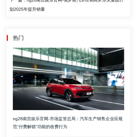
划2025年提升销量
热门
ng28南宫娱乐官网-市场监管总局：汽车生产销售企业应规
范“付费解锁”功能的收费行为