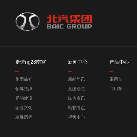
走进ng28南宫
新闻中心
产品中心
集团简介
新闻简讯
乘用车
领导致辞
党建动态
商用车
党的建设
媒体资讯
企业文化
精彩看点
发展历程
视频中心