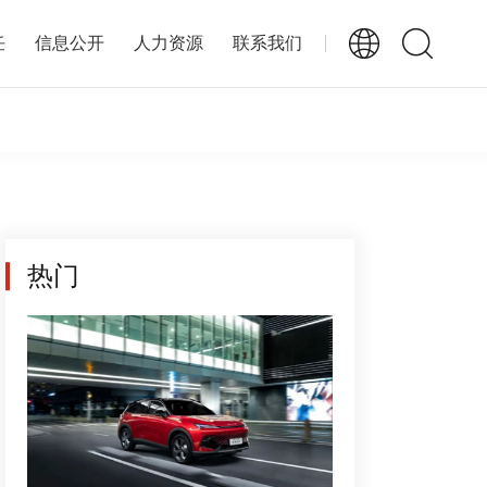
任
信息公开
人力资源
联系我们
热门