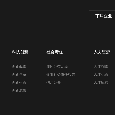
下属企业
科技创新
社会责任
人力资源
创新战略
集团公益活动
人才战略
创新体系
企业社会责任报告
人才动态
创新生态
信息公开
人才招聘
创新成果