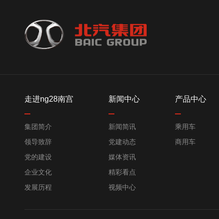
走进ng28南宫
新闻中心
产品中心
集团简介
新闻简讯
乘用车
领导致辞
党建动态
商用车
党的建设
媒体资讯
企业文化
精彩看点
发展历程
视频中心