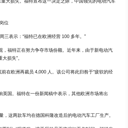
带来重大损失。福特宣布这一决定之际，中国领先的电动汽车
岗位
三表示：“福特已在欧洲经营 100 多年。”
现，福特正在努力争夺市场份额。近年来，由于新电动汽
重大损失”。
底前在欧洲再裁员 4,000 人。该公司将此归咎于“疲软的经
响英国。福特在一份新闻稿中表示，其他欧洲市场将出
pri 的产量，这两款车均在德国科隆改造后的电动汽车工厂生产。