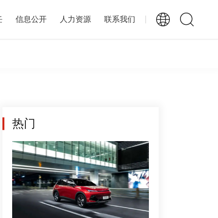
任
信息公开
人力资源
联系我们
热门