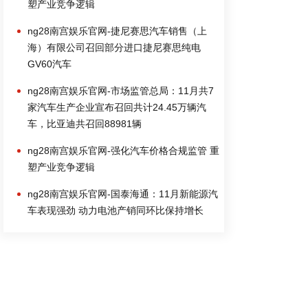
塑产业竞争逻辑
ng28南宫娱乐官网-捷尼赛思汽车销售（上
海）有限公司召回部分进口捷尼赛思纯电
GV60汽车
ng28南宫娱乐官网-市场监管总局：11月共7
家汽车生产企业宣布召回共计24.45万辆汽
车，比亚迪共召回88981辆
ng28南宫娱乐官网-强化汽车价格合规监管 重
塑产业竞争逻辑
ng28南宫娱乐官网-国泰海通：11月新能源汽
车表现强劲 动力电池产销同环比保持增长