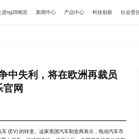
走进ng28南宫
新闻中心
产品中心
科技创新
社会责
争中失利，将在欧洲再裁员
娱乐官网
汽车 (EV) 的转变。这家美国汽车制造商表示，电动汽车市