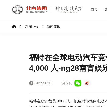
首页
新闻中心
新闻简讯
福特在全球电动汽车竞
4,000 人-ng28南宫
2025/07/19
分享到
福特在欧洲裁员 4000 人，以应对市场向电动