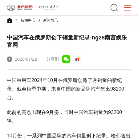
新闻中心
新闻简讯
中国汽车在俄罗斯创下销量新纪录-ng28南宫娱乐
官网
2025/07/22
分享到
中国乘用车2024年10月在俄罗斯创造了月销量的新纪
录。截至秋季中期，来自中国的新品牌汽车售出98200
台。
此前的高点出现在9月份，当时中国汽车销量为93200
辆。
10月份，一系列中国品牌的汽车销量创下纪录。哈弗售出