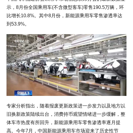
示，8月份全国乘用车(不含微型客车)零售190.5万辆，环
比增长10.8%。其中8月份，新能源乘用车零售渗透率达
到53.9%。
专家分析指出，随着报废更新政策进一步发力以及地方以
旧换新政策陆续出台，消费持币观望情绪进一步缓解，整
体车市热度有所回升，新能源乘用车零售渗透率逐月提
高。今年7月，中国新能源乘用车市场迎来了历史性节