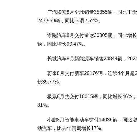
广汽埃安8月全球销量35355辆，同比下滑32.
247,959辆，同比下滑2.52%。
零跑汽车8月交付量达30305辆，同比增长113
辆，同比增长90.47%。
长城汽车8月新能源车销售24844辆，2024年
蔚来8月交付新车20176辆，连续4个月超2万
长35.77%。
极氪8月共交付18015辆，同比增长46%，环比
81%。
小鹏8月智能电动车交付14036辆，同比增长3
动汽车，比去年同期增长17%。