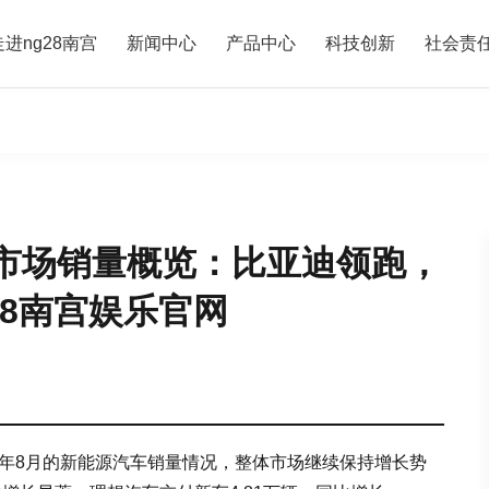
走进ng28南宫
新闻中心
产品中心
科技创新
社会责
车市场销量概览：比亚迪领跑，
28南宫娱乐官网
年8月的新能源汽车销量情况，整体市场继续保持增长势