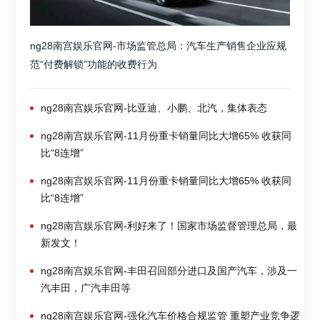
ng28南宫娱乐官网-市场监管总局：汽车生产销售企业应规
范“付费解锁”功能的收费行为
ng28南宫娱乐官网-比亚迪、小鹏、北汽，集体表态
ng28南宫娱乐官网-11月份重卡销量同比大增65% 收获同
比“8连增”
ng28南宫娱乐官网-11月份重卡销量同比大增65% 收获同
比“8连增”
ng28南宫娱乐官网-利好来了！国家市场监督管理总局，最
新发文！
ng28南宫娱乐官网-丰田召回部分进口及国产汽车，涉及一
汽丰田，广汽丰田等
ng28南宫娱乐官网-强化汽车价格合规监管 重塑产业竞争逻