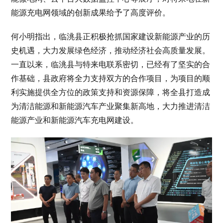
能源充电网领域的创新成果给予了高度评价。
何小明指出，临洮县正积极抢抓国家建设新能源产业的历
史机遇，大力发展绿色经济，推动经济社会高质量发展。
一直以来，临洮县与特来电联系密切，已经有了坚实的合
作基础，县政府将全力支持双方的合作项目，为项目的顺
利实施提供全方位的政策支持和资源保障，将全县打造成
为清洁能源和新能源汽车产业聚集新高地，大力推进清洁
能源产业和新能源汽车充电网建设。