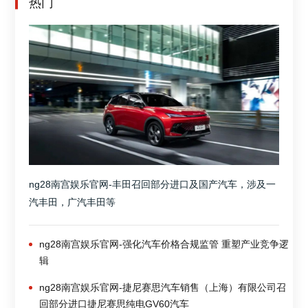
热门
ng28南宫娱乐官网-丰田召回部分进口及国产汽车，涉及一
汽丰田，广汽丰田等
ng28南宫娱乐官网-强化汽车价格合规监管 重塑产业竞争逻
辑
ng28南宫娱乐官网-捷尼赛思汽车销售（上海）有限公司召
回部分进口捷尼赛思纯电GV60汽车