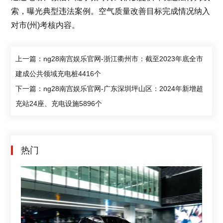
索，曝光典型违法案例。空气质量改善目标完成情况纳入
对市(州)考核内容。
上一篇：ng28南宫娱乐官网-浙江衢州市：截至2023年底全市
建成公共领域充电桩4416个
下一篇：ng28南宫娱乐官网-广东深圳坪山区：2024年新增超
充站24座、充电设施5896个
热门