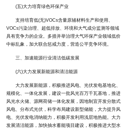
(五)大力培育绿色环保产业
支持培育低(无)VOCs含量原辅材料生产和使用、
VOCs污染治理、超低排放、环境和大气成分监测等领域
具有竞争力的企业。多措并举治理大气环保产业领域低价
中标乱象，加大联合惩戒力度，营造公平竞争环境。
三、加速能源行业清洁低碳发展
(六)大力发展新能源和清洁能源
大力发展新能源，积极推进风电、光伏发电基地化、
规模化、一体化发展，建设一批风光百万千瓦基地，推进
风光水火储、源网荷储一体化发展，因地制宜开发分散式
风电、分布式光伏，科学布局建设新型储能，大力提升风
电、光伏发电消纳能力，积极开发利用浅层地热能。大力
发展清洁能源，加快抽水蓄能项目建设，积极推进大型水