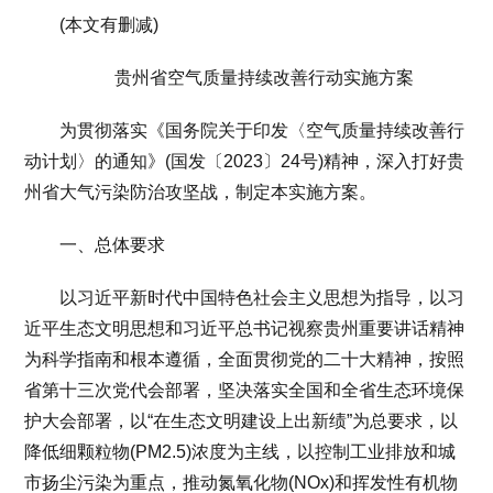
(本文有删减)
贵州省空气质量持续改善行动实施方案
为贯彻落实《国务院关于印发〈空气质量持续改善行
动计划〉的通知》(国发〔2023〕24号)精神，深入打好贵
州省大气污染防治攻坚战，制定本实施方案。
一、总体要求
以习近平新时代中国特色社会主义思想为指导，以习
近平生态文明思想和习近平总书记视察贵州重要讲话精神
为科学指南和根本遵循，全面贯彻党的二十大精神，按照
省第十三次党代会部署，坚决落实全国和全省生态环境保
护大会部署，以“在生态文明建设上出新绩”为总要求，以
降低细颗粒物(PM2.5)浓度为主线，以控制工业排放和城
市扬尘污染为重点，推动氮氧化物(NOx)和挥发性有机物