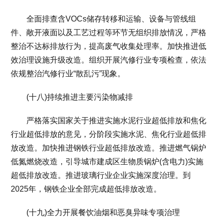
全面排查含VOCs储存转移和运输、设备与管线组
件、敞开液面以及工艺过程等环节无组织排放情况，严格
整治不达标排放行为，提高废气收集处理率。加快推进低
效治理设施升级改造。组织开展汽修行业专项检查，依法
依规整治汽修行业“散乱污”现象。
(十八)持续推进主要污染物减排
严格落实国家关于推进实施水泥行业超低排放和焦化
行业超低排放的意见，分阶段实施水泥、焦化行业超低排
放改造。加快推进钢铁行业超低排放改造。推进燃气锅炉
低氮燃烧改造，引导城市建成区生物质锅炉(含电力)实施
超低排放改造。推进玻璃行业企业实施深度治理。到
2025年，钢铁企业全部完成超低排放改造。
(十九)全力开展餐饮油烟和恶臭异味专项治理