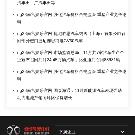
汽丰田，广汽丰田等
ng28南宫娱乐官网-强化汽车价格合规监管 重塑产业竞争逻
辑
ng28南宫娱乐官网-捷尼赛思汽车销售（上海）有限公司召
回部分进口捷尼赛思纯电GV60汽车
ng28南宫娱乐官网-市场监管总局：11月共7家汽车生产企
业宣布召回共计24.45万辆汽车，比亚迪共召回88981辆
ng28南宫娱乐官网-强化汽车价格合规监管 重塑产业竞争逻
辑
ng28南宫娱乐官网-国泰海通：11月新能源汽车表现强劲
动力电池产销同环比保持增长
下属企业