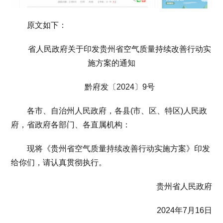
原文如下：
省人民政府关于印发贵州省空气质量持续改善行动实
施方案的通知
黔府发〔2024〕9号
各市、自治州人民政府，各县(市、区、特区)人民政
府，省政府各部门、各直属机构：
现将《贵州省空气质量持续改善行动实施方案》印发
给你们，请认真贯彻执行。
贵州省人民政府
2024年7月16日