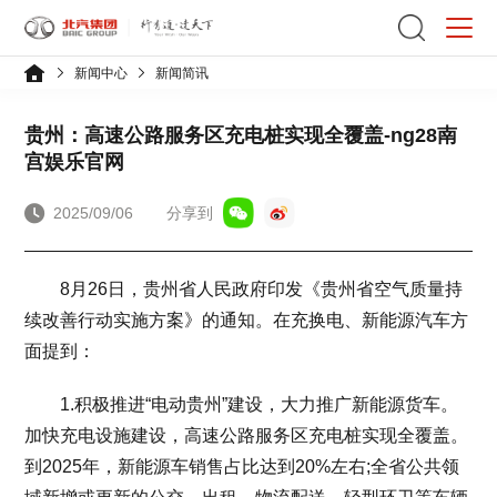
新闻中心
新闻简讯
贵州：高速公路服务区充电桩实现全覆盖-ng28南
宫娱乐官网
2025/09/06
分享到
8月26日，贵州省人民政府印发《贵州省空气质量持
续改善行动实施方案》的通知。在充换电、新能源汽车方
面提到：
1.积极推进“电动贵州”建设，大力推广新能源货车。
加快充电设施建设，高速公路服务区充电桩实现全覆盖。
到2025年，新能源车销售占比达到20%左右;全省公共领