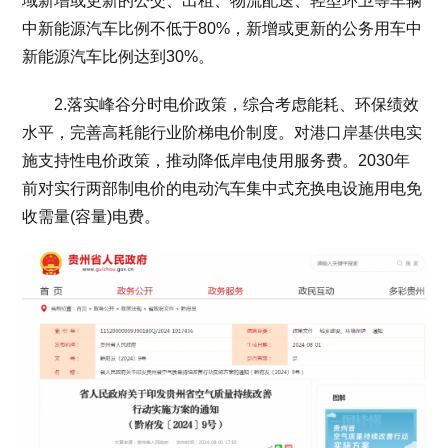
域新增或更新的公交、出租、物流配送、轻型环卫等车辆
中新能源汽车比例不低于80%，新增或更新的公务用车中
新能源汽车比例达到30%。
2.落实峰谷分时电价政策，综合考虑能耗、环保绩效
水平，完善高耗能行业阶梯电价制度。对港口岸基供电实
施支持性电价政策，推动降低岸电使用服务费。2030年
前对实行两部制电价的电动汽车集中式充换电设施用电免
收需量(容量)电费。