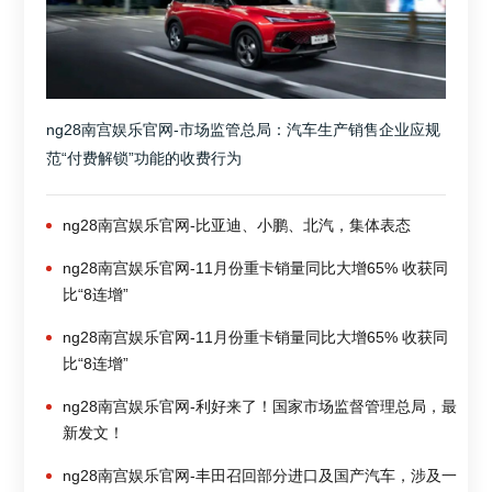
ng28南宫娱乐官网-市场监管总局：汽车生产销售企业应规
范“付费解锁”功能的收费行为
ng28南宫娱乐官网-比亚迪、小鹏、北汽，集体表态
ng28南宫娱乐官网-11月份重卡销量同比大增65% 收获同
比“8连增”
ng28南宫娱乐官网-11月份重卡销量同比大增65% 收获同
比“8连增”
ng28南宫娱乐官网-利好来了！国家市场监督管理总局，最
新发文！
ng28南宫娱乐官网-丰田召回部分进口及国产汽车，涉及一