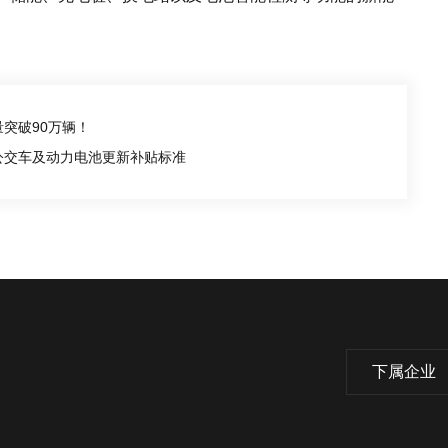
量突破90万辆！
源公交车及动力电池更新补贴标准
下属企业