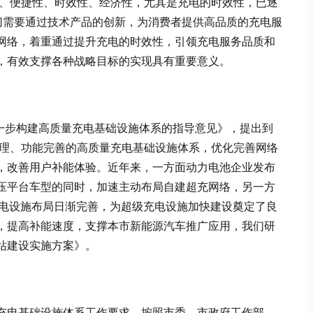
靠性、便捷性、时效性、经济性，尤其是充电的时效性，已逐
迫切需要通过技术产品的创新，为消费者提供高品质的充电服
网络，着重通过提升充电的时效性，引领充电服务品质和
，有效支撑各种战略目标的实现具有重要意义。
一步构建高质量充电基础设施体系的指导意见》，提出到
合理、功能完善的高质量充电基础设施体系，优化完善网络
，改善用户补能体验。近年来，一方面动力电池企业发布
压平台车型的同时，加速主动布局自建超充网络，另一方
，充电设施布局日渐完善，为超级充电设施加快建设奠定了良
，提高补能速度，支撑本市新能源汽车推广应用，我们研
站建设实施方案》。
电基础设施体系工作要求，按照市委、市政府工作部