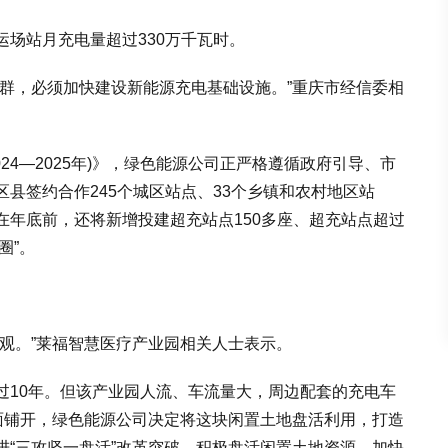
场站月充电量超过330万千瓦时。
集群，必须加快建设新能源充电基础设施。”重庆市经信委相
24—2025年)》，绿色能源公司正严格遵循政府引导、市
县签约合作245个城区站点、33个乡镇和农村地区站
在年底前，还将新增投建超充站点150多座、超充站点超过
圈”。
观。”莱福智慧医疗产业园相关人士表示。
过10年。但该产业园人流、车流量大，周边配套的充电车
全面铺开，绿色能源公司决定将这块闲置土地盘活利用，打造
进“三攻坚一盘活”改革突破，积极盘活闲置土地资源，加快