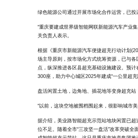
绿色能源公司通过开展市场化合作运营，已投运
“重庆要建成世界级智能网联新能源汽车产业
关负责人表示。
根据《重庆市新能源汽车便捷超充行动计划(20
场主导原则，按市场化方式统筹资源，已与各区
点，纵深推进各区县超充基础设施建设。预计
300座，助力中心城区2025年建成“一公里超充
盘活闲置土地，边角地、插花地等变身超充站
“以前，这块空地被围档围起来，很影响城市美
据介绍，美业路智能超充示范站地块闲置已超
位不足。随着全市“三攻坚一盘活”改革突破
成智能超充示范站。这只是重庆市地产集团推