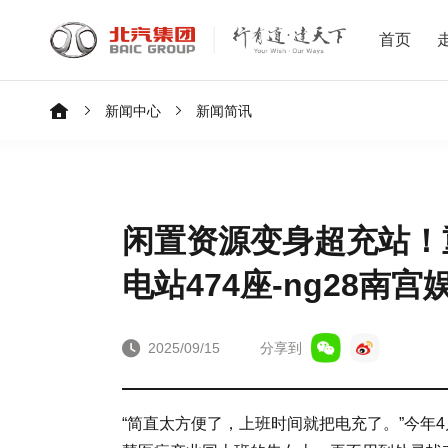
首页
新闻中心
新闻简讯
闲置资源变身超充站！
电站474座-ng28南
2025/09/15
分享到
“简直太方便了，上班时间就把电充了。”今年