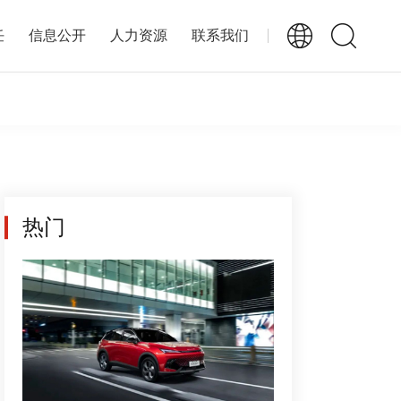
任
信息公开
人力资源
联系我们
热门