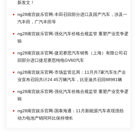
新发文！
ng28南宫娱乐官网-丰田召回部分进口及国产汽车，涉及一
汽丰田，广汽丰田等
ng28南宫娱乐官网-强化汽车价格合规监管 重塑产业竞争逻
辑
ng28南宫娱乐官网-捷尼赛思汽车销售（上海）有限公司召
回部分进口捷尼赛思纯电GV60汽车
ng28南宫娱乐官网-市场监管总局：11月共7家汽车生产企
业宣布召回共计24.45万辆汽车，比亚迪共召回88981辆
ng28南宫娱乐官网-强化汽车价格合规监管 重塑产业竞争逻
辑
ng28南宫娱乐官网-国泰海通：11月新能源汽车表现强劲
动力电池产销同环比保持增长