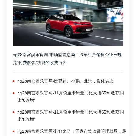
ng28南宫娱乐官网-市场监管总局：汽车生产销售企业应规
范“付费解锁”功能的收费行为
ng28南宫娱乐官网-比亚迪、小鹏、北汽，集体表态
ng28南宫娱乐官网-11月份重卡销量同比大增65% 收获同
比“8连增”
ng28南宫娱乐官网-11月份重卡销量同比大增65% 收获同
比“8连增”
ng28南宫娱乐官网-利好来了！国家市场监督管理总局，最