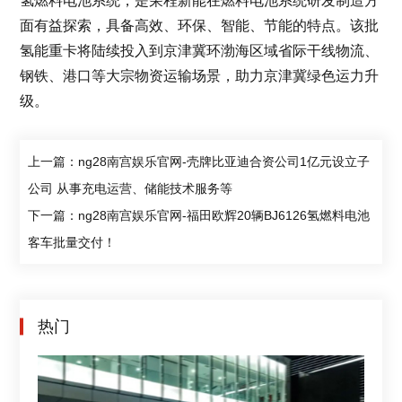
氢燃料电池系统，是荣程新能在燃料电池系统研发制造方
面有益探索，具备高效、环保、智能、节能的特点。该批
氢能重卡将陆续投入到京津冀环渤海区域省际干线物流、
钢铁、港口等大宗物资运输场景，助力京津冀绿色运力升
级。
上一篇：ng28南宫娱乐官网-壳牌比亚迪合资公司1亿元设立子
公司 从事充电运营、储能技术服务等
下一篇：ng28南宫娱乐官网-福田欧辉20辆BJ6126氢燃料电池
客车批量交付！
热门