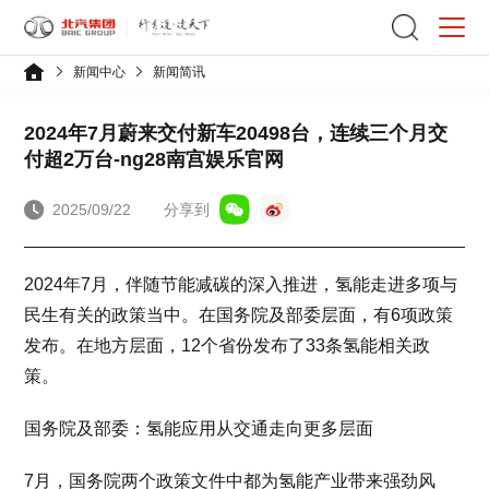
新闻中心
新闻简讯
2024年7月蔚来交付新车20498台，连续三个月交
付超2万台-ng28南宫娱乐官网
2025/09/22
分享到
2024年7月，伴随节能减碳的深入推进，氢能走进多项与
民生有关的政策当中。在国务院及部委层面，有6项政策
发布。在地方层面，12个省份发布了33条氢能相关政
策。
国务院及部委：氢能应用从交通走向更多层面
7月，国务院两个政策文件中都为氢能产业带来强劲风