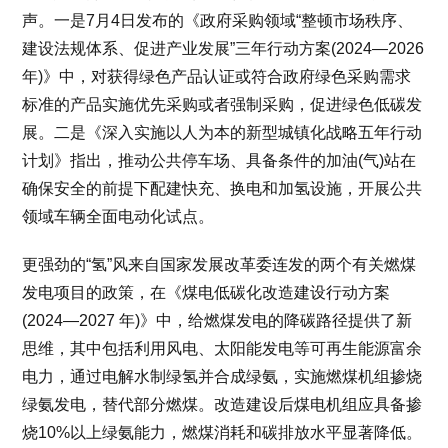
声。一是7月4日发布的《政府采购领域“整顿市场秩序、
建设法规体系、促进产业发展”三年行动方案(2024—2026
年)》中，对获得绿色产品认证或符合政府绿色采购需求
标准的产品实施优先采购或者强制采购，促进绿色低碳发
展。二是《深入实施以人为本的新型城镇化战略五年行动
计划》指出，推动公共停车场、具备条件的加油(气)站在
确保安全的前提下配建快充、换电和加氢设施，开展公共
领域车辆全面电动化试点。
更强劲的“氢”风来自国家发展改革委连发的两个有关燃煤
发电项目的政策，在《煤电低碳化改造建设行动方案
(2024—2027 年)》中，给燃煤发电的降碳路径提供了新
思维，其中包括利用风电、太阳能发电等可再生能源富余
电力，通过电解水制绿氢并合成绿氨，实施燃煤机组掺烧
绿氨发电，替代部分燃煤。改造建设后煤电机组应具备掺
烧10%以上绿氨能力，燃煤消耗和碳排放水平显著降低。