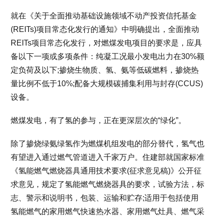
就在《关于全面推动基础设施领域不动产投资信托基金
(REITs)项目常态化发行的通知》中明确提出，全面推动
REITs项目常态化发行，对燃煤发电项目的要求是，应具
备以下一项或多项条件：纯凝工况最小发电出力在30%额
定负荷及以下;掺烧生物质、氢、氨等低碳燃料，掺烧热
量比例不低于10%;配备大规模碳捕集利用与封存(CCUS)
设备。
燃煤发电，有了氢的参与，正在更深层次的“绿化”。
除了掺烧绿氨绿氢作为燃煤机组发电的部分替代，氢气也
有望进入通过燃气管道进入千家万户。住建部就国家标准
《氢能燃气燃烧器具通用技术要求(征求意见稿)》公开征
求意见，规定了氢能燃气燃烧器具的要求，试验方法，标
志、警示和说明书，包装、运输和贮存;适用于包括使用
氢能燃气的家用燃气快速热水器、家用燃气灶具、燃气采