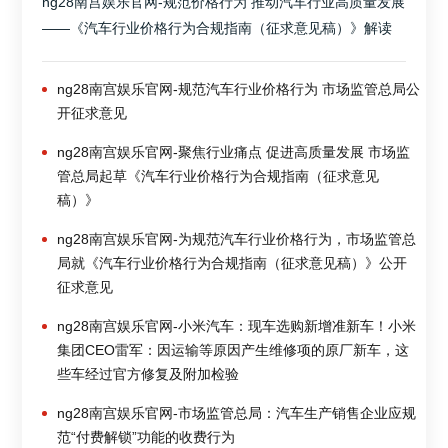
ng28南宫娱乐官网-规范价格行为 推动汽车行业高质量发展
——《汽车行业价格行为合规指南（征求意见稿）》解读
ng28南宫娱乐官网-规范汽车行业价格行为 市场监管总局公
开征求意见
ng28南宫娱乐官网-聚焦行业痛点 促进高质量发展 市场监
管总局起草《汽车行业价格行为合规指南（征求意见
稿）》
ng28南宫娱乐官网-为规范汽车行业价格行为，市场监管总
局就《汽车行业价格行为合规指南（征求意见稿）》公开
征求意见
ng28南宫娱乐官网-小米汽车：现车选购新增准新车！小米
集团CEO雷军：因运输等原因产生维修项的原厂新车，这
些车经过官方修复及附加检验
ng28南宫娱乐官网-市场监管总局：汽车生产销售企业应规
范“付费解锁”功能的收费行为