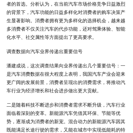
者的首选。分析认为，在当前汽车市场价格竞争日益激烈
的背景下，汽车功能的日益多样化对消费者的购车决策产
生显著影响。消费者拥有更为多样化的选择机会，越来越
多消费者不仅关注汽车的代步功能，还对驾乘体验、智能
化水平、社交属性等方面提出了更高要求。
调查数据向汽车业界传递出重要信号
潘建成说，这次调查结果向业界传递出几个重要信号：一
是汽车消费数据在很大程度上表明，我国汽车产业会迎来
更广阔的发展前景，消费者呈现出的消费需求，将推动汽
车行业为经济增长和社会进步做出更大贡献。
二是随着科技不断进步和消费者需求不断升级，汽车行业
面临着深刻的变革。新能源汽车凭借其环保、节能等优
势，逐渐成为消费者的新宠。混合动力的新能源汽车因其
既能满足长途行驶的需求，又能在城市中实现低能耗的特