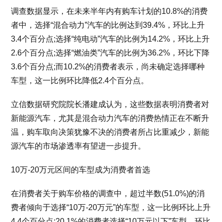
调查数据显示，在未来半年内有购车计划的10.8%的消费
者中，选择“混合动力”汽车的比例达到39.4%，环比上升
3.4个百分点;选择“纯电动”汽车的比例为14.2%，环比上升
2.6个百分点;选择“燃油类”汽车的比例为36.2%，环比下降
3.6个百分点;而10.2%的消费者表示，尚未确定选择哪种
车型，这一比例环比降低2.4个百分点。
立信数据研究院院长潘建成认为，这些数据表明消费者对
新能源汽车，尤其是混合动力汽车的消费热情正在不断升
温，购车取向决策犹豫不决的消费者所占比重减少，新能
源汽车的市场渗透率有望进一步提升。
10万-20万元区间的车型成为消费者首选
在消费者关于购车价格的调查中，超过半数(51.0%)的消
费者倾向于选择“10万-20万元”的车型，这一比例环比上升
4.4个百分点;20.1%的消费者选择“10万元以下”车型，环比