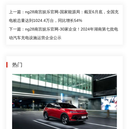
上一篇：ng28南宫娱乐官网-国家能源局：截至6月底，全国充
电桩总量达到1024.4万台，同比增长54%
下一篇：ng28南宫娱乐官网-30家企业！2024年湖南第七批电
动汽车充电设施运营企业公示
热门