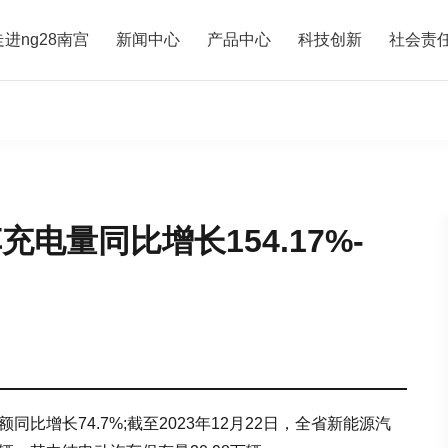
走进ng28南宫
新闻中心
产品中心
科技创新
社会责
充电量同比增长154.17%-
比增长74.7%;截至2023年12月22日，全省新能源汽