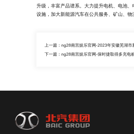
升级，丰富产品谱系。大力提升电机、电池、
设施，加大新能源汽车在公共服务、矿山、物
上一篇：ng28南宫娱乐官网-2023年安徽芜湖市
下一篇：ng28南宫娱乐官网-保时捷取得多充