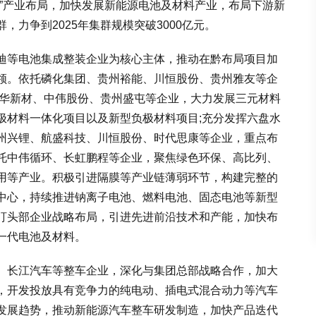
区”产业布局，加快发展新能源电池及材料产业，布局下游新
力争到2025年集群规模突破3000亿元。
迪等电池集成整装企业为核心主体，推动在黔布局项目加
领。依托磷化集团、贵州裕能、川恒股份、贵州雅友等企
振华新材、中伟股份、贵州盛屯等企业，大力发展三元材料
极材料一体化项目以及新型负极材料项目;充分发挥六盘水
州兴锂、航盛科技、川恒股份、时代思康等企业，重点布
托中伟循环、长虹鹏程等企业，聚焦绿色环保、高比列、
用等产业。积极引进隔膜等产业链薄弱环节，构建完整的
中心，持续推进钠离子电池、燃料电池、固态电池等新型
盯头部企业战略布局，引进先进前沿技术和产能，加快布
一代电池及材料。
、长江汽车等整车企业，深化与集团总部战略合作，加大
，开发投放具有竞争力的纯电动、插电式混合动力等汽车
发展趋势，推动新能源汽车整车研发制造，加快产品迭代