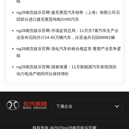
辑
ng28南宫娱乐官网-捷尼赛思汽车销售（上海）有限公司召
回部分进口捷尼赛思纯电GV60汽车
ng28南宫娱乐官网-市场监管总局：11月共7家汽车生产企
业宣布召回共计24.45万辆汽车，比亚迪共召回88981辆
ng28南宫娱乐官网-强化汽车价格合规监管 重塑产业竞争逻
辑
ng28南宫娱乐官网-国泰海通：11月新能源汽车表现强劲
动力电池产销同环比保持增长
下属企业
版权所有 @2023ng28南宫娱乐官网