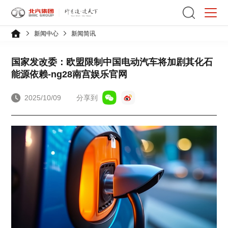
新闻中心
新闻简讯
国家发改委：欧盟限制中国电动汽车将加剧其化石
能源依赖-ng28南宫娱乐官网
2025/10/09
分享到