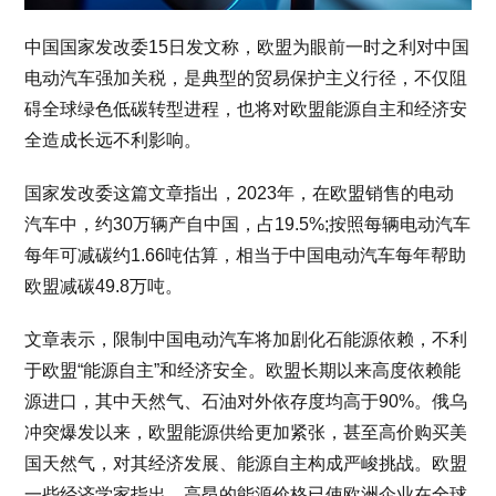
中国国家发改委15日发文称，欧盟为眼前一时之利对中国
电动汽车强加关税，是典型的贸易保护主义行径，不仅阻
碍全球绿色低碳转型进程，也将对欧盟能源自主和经济安
全造成长远不利影响。
国家发改委这篇文章指出，2023年，在欧盟销售的电动
汽车中，约30万辆产自中国，占19.5%;按照每辆电动汽车
每年可减碳约1.66吨估算，相当于中国电动汽车每年帮助
欧盟减碳49.8万吨。
文章表示，限制中国电动汽车将加剧化石能源依赖，不利
于欧盟“能源自主”和经济安全。欧盟长期以来高度依赖能
源进口，其中天然气、石油对外依存度均高于90%。俄乌
冲突爆发以来，欧盟能源供给更加紧张，甚至高价购买美
国天然气，对其经济发展、能源自主构成严峻挑战。欧盟
一些经济学家指出，高昂的能源价格已使欧洲企业在全球