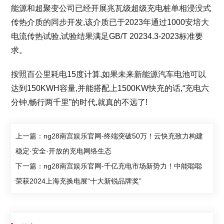
能源和超聚变公司已经开展兆瓦级超级充电桩单相浸没式
传热介质的同步开发,该介质已于2023年通过1000安培大
电流传热试验,试验结果满足GB/T 20234.3-2023标准要
求。
按照百公里耗电15度计算,如果未来新能源汽车电池可以
达到150KWH容量,并能搭配上1500KW快充的话,“充电六
分钟,畅行两千里”的时代,就真的不远了!
上一篇：ng28南宫娱乐官网-终端突破50万！云快充致力构建
稳定·安全·开放的充电网络生态
下一篇：ng28南宫娱乐官网-千亿充电市场新势力！中能聪聪
荣获2024上海充换电展“十大新锐品牌奖”