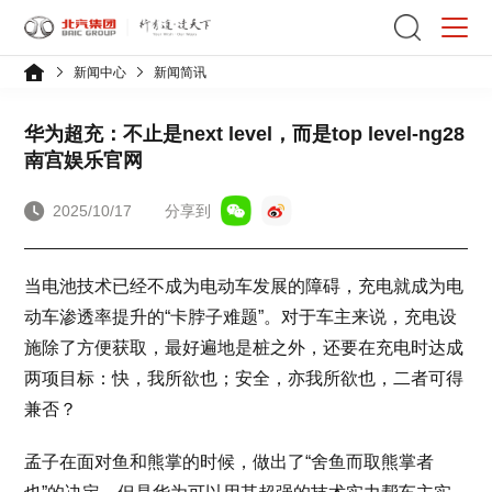
新闻中心
新闻简讯
华为超充：不止是next level，而是top level-ng28
南宫娱乐官网
2025/10/17
分享到
当电池技术已经不成为电动车发展的障碍，充电就成为电
动车渗透率提升的“卡脖子难题”。对于车主来说，充电设
施除了方便获取，最好遍地是桩之外，还要在充电时达成
两项目标：快，我所欲也；安全，亦我所欲也，二者可得
兼否？
孟子在面对鱼和熊掌的时候，做出了“舍鱼而取熊掌者