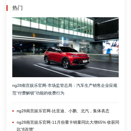
热门
ng28南宫娱乐官网-市场监管总局：汽车生产销售企业应规
范“付费解锁”功能的收费行为
ng28南宫娱乐官网-比亚迪、小鹏、北汽，集体表态
ng28南宫娱乐官网-11月份重卡销量同比大增65% 收获同
比“8连增”