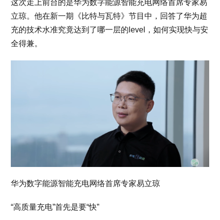
这次走上前台的是华为数字能源智能充电网络首席专家易
立琼。他在新一期《比特与瓦特》节目中，回答了华为超
充的技术水准究竟达到了哪一层的level，如何实现快与安
全得兼。
华为数字能源智能充电网络首席专家易立琼
“高质量充电”首先是要“快”