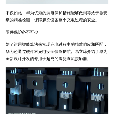
不仅如此，华为优秀的漏电保护措施能够做到等效于微安
级的精准检测，保障超充设备整个充电过程的安全。
硬件保护必不可少
除了运用智能算法来实现充电过程中的精准响应和匹配，
华为还通过硬件对充电安全保驾护航。易立琼介绍了华为
全新设计开发的专用于超充的陶瓷直流接触器。