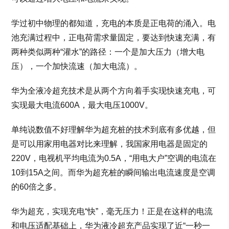
学过初中物理的都知道，充电的本质是正电荷的涌入。电
池充满过程中，正电荷需求量固定，要达到快速充满，有
两种类似两种“灌水”的路径：一个是加大压力（增大电
压），一个加快流速（加大电流）。
华为全液冷超充技术是从两个方向着手实现快速充电，可
实现最大电流600A，最大电压1000V。
单纯说数值不好理解华为超充桩的技术到底有多优越，但
是可以用家用电器对比来理解，我国家用电器是固定的
220V，电视机平均电流为0.5A，“用电大户”空调的电流在
10到15A之间。而华为超充桩的瞬间输出电流速度是空调
的60倍之多。
华为超充，实现充电“快”，毫无压力！正是在这样的电流
和电压适配基础上，华为液冷超充产品实现了近“一秒一