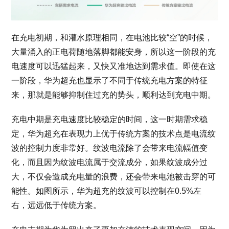
在充电初期，和灌水原理相同，在电池比较“空”的时候，
大量涌入的正电荷随地落脚都能安身，所以这一阶段的充
电速度可以迅猛起来，又快又准地达到需求值。即使在这
一阶段，华为超充也显示了不同于传统充电方案的特征
来，那就是能够抑制住过充的势头，顺利达到充电中期。
充电中期是充电速度比较稳定的时间，这一时期需求稳
定，华为超充在表现力上优于传统方案的技术点是电流纹
波的控制力度非常好。纹波电流除了会带来电流幅值变
化，而且因为纹波电流属于交流成分，如果纹波成分过
大，不仅会造成充电量的浪费，还会带来电池被击穿的可
能性。如图所示，华为超充的纹波可以控制在0.5%左
右，远远低于传统方案。