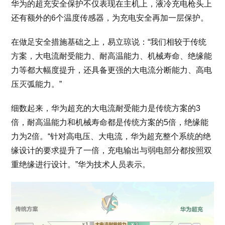
华为的超充安全保护不仅表现在主机上，液冷充电枪头上
还有额外的6个温度传感器，为充电安全再加一层保护。
在做足安全措施基础之上，易立琼说：“我们相较于传统
方案，大电流耐受能力、耐高温能力、机械寿命、绝缘能
力等都大幅度提升，还具备更强的大电流分断能力、高电
压灭弧能力。”
细数起来，华为超充的大电流耐受能力是传统方案的3
倍，耐高温能力和机械寿命都是传统方案的5倍，绝缘能
力为2倍。“针对高电压、大电流，华为超充整个系统的绝
缘设计的要求提升了一倍，充电输出与弱电部分都按照双
重绝缘进行设计。”华为技术人员表示。