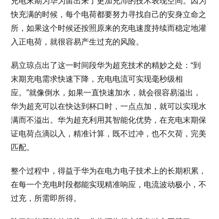
充电末期为华为留出来了更加充沛的技术表现空间。因为
快充满的时候，每个电荷都要努力寻找自己的安身立命之
所，如果这个时候还按照原来的充电速度持续而稳定地灌
入正电荷，就很容易产生过充的风险。
易立琼点出了这一时间段华为超充技术的精妙之处：“到
末期充电需求快速下降，充电电流可实现毫秒级相
应。”就像倒水，如果一直快速加水，就会很容易溢出，
华为超充可以在快达到杯口时，一点点加，就可以实现水
满而不溢出。华为超充利用其智能化优势，在充电末期保
证电荷点滴以入，精准计算，既不过冲，也不欠荷，完美
匹配。
整个过程中，得益于华为在电力电子技术上的长期积累，
在每一个充电时段都能实现精准响应，电流波动极小，不
过充，所需即所得。