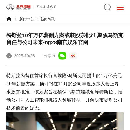
新闻中心
新闻简讯
特斯拉10年万亿薪酬方案或获股东批准 聚焦马斯克
留任与公司未来-ng28南宫娱乐官网
2025/10/26
分享到
特斯拉为留住首席执行官埃隆·马斯克而提出的1万亿美元
10年薪酬方案，预计将在11月的公司年度股东大会上寻
求股东批准。该方案旨在确保马斯克继续领导特斯拉，推
动公司向人工智能和机器人领域转型，并解决市场对公司
技术前景的疑虑。