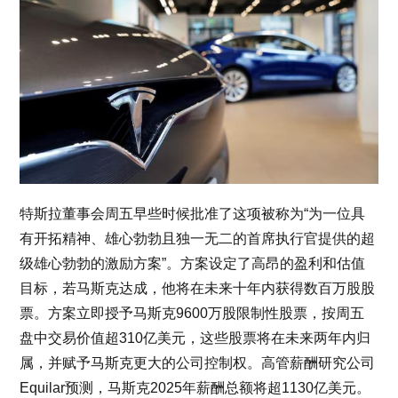
特斯拉董事会周五早些时候批准了这项被称为“为一位具
有开拓精神、雄心勃勃且独一无二的首席执行官提供的超
级雄心勃勃的激励方案”。方案设定了高昂的盈利和估值
目标，若马斯克达成，他将在未来十年内获得数百万股股
票。方案立即授予马斯克9600万股限制性股票，按周五
盘中交易价值超310亿美元，这些股票将在未来两年内归
属，并赋予马斯克更大的公司控制权。高管薪酬研究公司
Equilar预测，马斯克2025年薪酬总额将超1130亿美元。