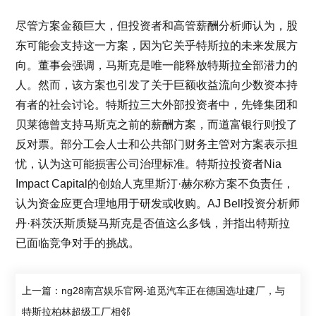
尽管方案金额巨大，但投资者和高管薪酬分析师认为，股
东可能会支持这一方案，因为它关乎特斯拉的未来发展方
向。董事会强调，马斯克是唯一能释放特斯拉全部潜力的
人。然而，该方案也引发了关于巨额收益流向少数资本持
有者的社会讨论。特斯拉三大外部投资者中，先锋集团和
贝莱德曾支持马斯克之前的薪酬方案，而道富银行则投了
反对票。部分工会人士和公共部门财务主管对方案表示担
忧，认为这可能损害公司治理标准。特斯拉投资者Nia
Impact Capital的创始人克里斯汀·赫尔称方案不负责任，
认为资金应更合理地用于研发或收购。AJ Bell投资分析师
丹·科茨沃斯质疑马斯克是否值这么多钱，并指出特斯拉
已面临竞争对手的挑战。
上一篇：ng28南宫娱乐官网-追觅汽车正在德国选址建厂，与
特斯拉柏林超级工厂相邻