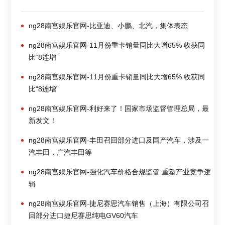
ng28南宫娱乐官网-比亚迪、小鹏、北汽，集体表态
ng28南宫娱乐官网-11月份重卡销量同比大增65% 收获同
比“8连增”
ng28南宫娱乐官网-11月份重卡销量同比大增65% 收获同
比“8连增”
ng28南宫娱乐官网-利好来了！国家市场监督管理总局，最
新发文！
ng28南宫娱乐官网-丰田召回部分进口及国产汽车，涉及一
汽丰田，广汽丰田等
ng28南宫娱乐官网-强化汽车价格合规监管 重塑产业竞争逻
辑
ng28南宫娱乐官网-捷尼赛思汽车销售（上海）有限公司召
回部分进口捷尼赛思纯电GV60汽车