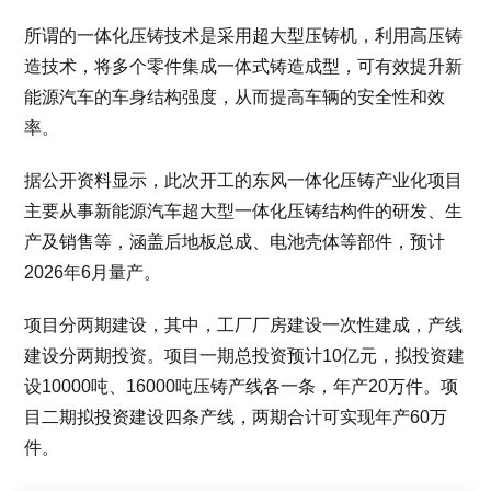
所谓的一体化压铸技术是采用超大型压铸机，利用高压铸
造技术，将多个零件集成一体式铸造成型，可有效提升新
能源汽车的车身结构强度，从而提高车辆的安全性和效
率。
据公开资料显示，此次开工的东风一体化压铸产业化项目
主要从事新能源汽车超大型一体化压铸结构件的研发、生
产及销售等，涵盖后地板总成、电池壳体等部件，预计
2026年6月量产。
项目分两期建设，其中，工厂厂房建设一次性建成，产线
建设分两期投资。项目一期总投资预计10亿元，拟投资建
设10000吨、16000吨压铸产线各一条，年产20万件。项
目二期拟投资建设四条产线，两期合计可实现年产60万
件。