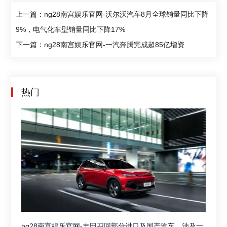
上一篇：ng28南宫娱乐官网-沃尔沃汽车8月全球销量同比下降
9%，电气化车型销量同比下降17%
下一篇：ng28南宫娱乐官网-一汽奔腾完成超85亿增资
热门
ng28南宫娱乐官网-丰田召回部分进口及国产汽车，涉及一