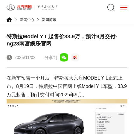
新闻中心
新闻简讯
特斯拉Model Y L起售价33.9万，预计9月交付-
ng28南宫娱乐官网
2025/11/02
分享到
在新车预告一个月后，特斯拉大六座MODEL Y L正式上
市。8月19日，特斯拉中国官网上线Model Y L车型，33.9
万元起售，预计交付时间2025年9月。