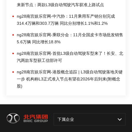
来新节点：两款L3级自动驾驶汽车获准上路试点
ng28南宫娱乐官网-中汽协：11月乘用车产销分别完成
314.4万辆和303.7万辆 同比分别增长1.1%和1.2%
ng28南宫娱乐官网-乘联分会：11月全国皮卡市场批发销售
5.6万辆 同比增长18.8%
ng28南宫娱乐官网-首批L3级自动驾驶车型来了！长安、北
汽两款车型获工信部许可
ng28南宫娱乐官网-港股概念追踪 | L3级自动驾驶落地关键
一步 机构称L3正式准入节点有望在2026年后到来(附概念
股)
下属企业