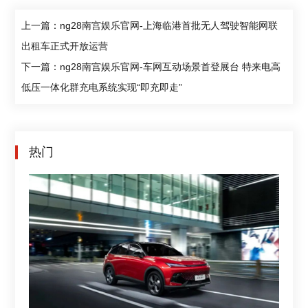
上一篇：ng28南宫娱乐官网-上海临港首批无人驾驶智能网联
出租车正式开放运营
下一篇：ng28南宫娱乐官网-车网互动场景首登展台 特来电高
低压一体化群充电系统实现“即充即走”
热门