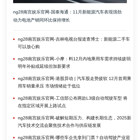
ng28南宫娱乐官网-国泰海通：11月新能源汽车表现强劲
动力电池产销同环比保持增长
ng28南宫娱乐官网-吉林电视台报道查博士：新能源二手车
可以放心购
ng28南宫娱乐官网-小摩：料12月内地乘用车需求持续疲弱
明年补贴或延续但加新要求
ng28南宫娱乐官网-港股异动 | 汽车股走势疲软 12月首周乘
用车销量承压 市场情绪处于低位
ng28南宫娱乐官网-工信部公布两款L3级自动驾驶车型 将
在指定区域开展上路试点
ng28南宫娱乐官网-破解短期压力、构建长期生态，2025新
汽车技术交流会聚焦技术合作与供应链发展
ng28南宫娱乐官网-哪些车企先拿到门票？自动驾驶产业迎