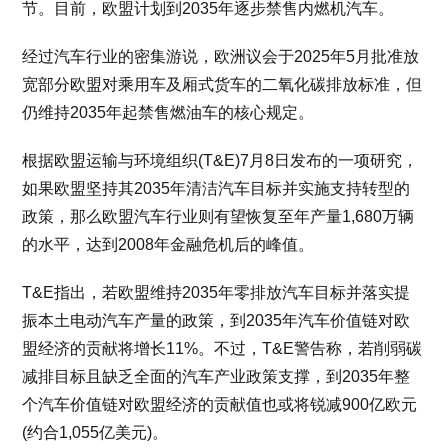
节。目前，欧盟计划到2035年逐步禁售内燃机汽车。
经过汽车行业的密集游说，欧洲议会于2025年5月批准放
宽部分欧盟对乘用车及厢式货车的二氧化碳排放标准，但
仍维持2035年起禁售燃油车的核心规定。
根据欧盟运输与环境组织(T&E)7月8日发布的一项研究，
如果欧盟坚持其2035年清洁汽车目标并实施支持转型的
政策，那么欧盟汽车行业则有望恢复至年产量1,680万辆
的水平，达到2008年金融危机后的峰值。
T&E指出，若欧盟维持2035年零排放汽车目标并落实提
振本土电动汽车产量的政策，到2035年汽车价值链对欧
盟经济的贡献将增长11%。不过，T&E警告称，若削弱碳
减排目标且缺乏全面的汽车产业政策支撑，到2035年整
个汽车价值链对欧盟经济的贡献值也或将锐减900亿欧元
(约合1,055亿美元)。