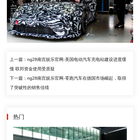
上一篇：ng28南宫娱乐官网-美国电动汽车充电站建设进度缓
慢 联邦资金使用受质疑
下一篇：ng28南宫娱乐官网-零跑汽车在德国市场崛起，取得
了突破性的销售佳绩
热门