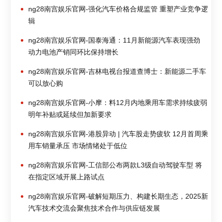
ng28南宫娱乐官网-强化汽车价格合规监管 重塑产业竞争逻
辑
ng28南宫娱乐官网-国泰海通：11月新能源汽车表现强劲
动力电池产销同环比保持增长
ng28南宫娱乐官网-吉林电视台报道查博士：新能源二手车
可以放心购
ng28南宫娱乐官网-小摩：料12月内地乘用车需求持续疲弱
明年补贴或延续但加新要求
ng28南宫娱乐官网-港股异动 | 汽车股走势疲软 12月首周乘
用车销量承压 市场情绪处于低位
ng28南宫娱乐官网-工信部公布两款L3级自动驾驶车型 将
在指定区域开展上路试点
ng28南宫娱乐官网-破解短期压力、构建长期生态，2025新
汽车技术交流会聚焦技术合作与供应链发展