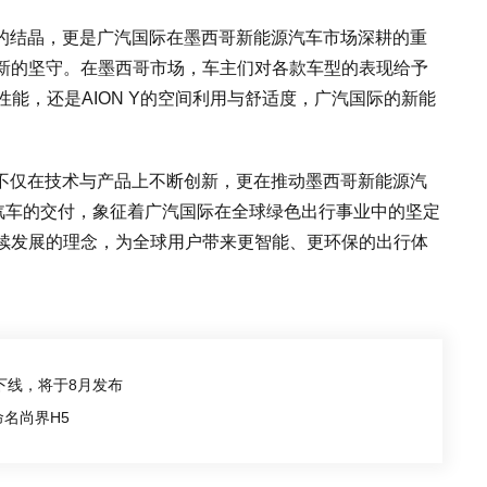
作的结晶，更是广汽国际在墨西哥新能源汽车市场深耕的重
新的坚守。在墨西哥市场，车主们对各款车型的表现给予
保性能，还是AION Y的空间利用与舒适度，广汽国际的新能
方不仅在技术与产品上不断创新，更在推动墨西哥新能源汽
源汽车的交付，象征着广汽国际在全球绿色出行事业中的坚定
续发展的理念，为全球用户带来更智能、更环保的出行体
产下线，将于8月发布
命名尚界H5