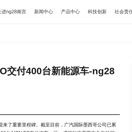
走进ng28南宫
新闻中心
产品中心
科技创新
社会责
交付400台新能源车-ng28
迎来了重要里程碑。截至目前，广汽国际墨西哥公司已累