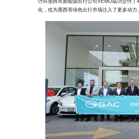
计向墨西哥新能源出行公司VEMO成功交付了4
化，也为墨西哥绿色出行市场注入了更多动力