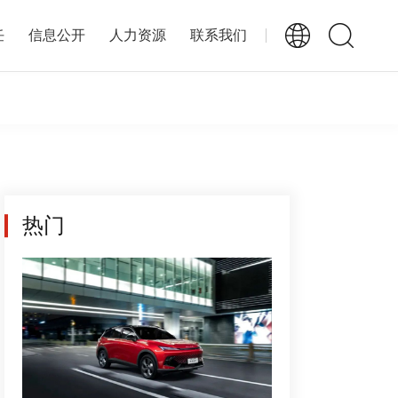
任
信息公开
人力资源
联系我们
热门