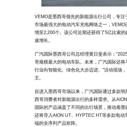
VEMO是墨西哥领先的新能源出行公司，专注
市场最强大的电动汽车充电网络之一，VEMO已经
增至2,200个。该公司近期还获得了5亿比
速增长。
广汽国际墨西哥公司总经理黄日斐表示：“202
哥规模最大的电动车队。未来，广汽国际还将
行业向智能化、绿色化大步迈进。”活动现场，广
主。
自进入墨西哥市场以来，广汽国际通过多款明
西哥消费者对新能源出行的多样需求。从AION E
国际的产品涵盖了不同的出行场景，推动着墨
还将导入AION UT、HYPTEC HT等多
端的全序列产品矩阵。