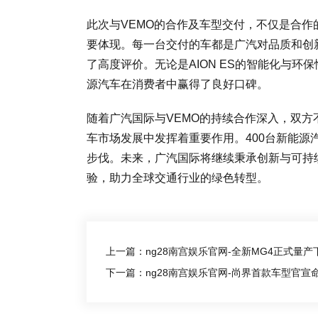
此次与VEMO的合作及车型交付，不仅是合
要体现。每一台交付的车都是广汽对品质和创
了高度评价。无论是AION ES的智能化与环
源汽车在消费者中赢得了良好口碑。
随着广汽国际与VEMO的持续合作深入，双
车市场发展中发挥着重要作用。400台新能
步伐。未来，广汽国际将继续秉承创新与可持
验，助力全球交通行业的绿色转型。
上一篇：ng28南宫娱乐官网-全新MG4正式量
下一篇：ng28南宫娱乐官网-尚界首款车型官宣