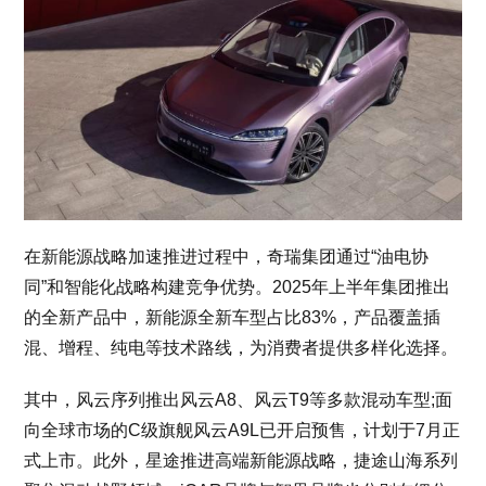
在新能源战略加速推进过程中，奇瑞集团通过“油电协
同”和智能化战略构建竞争优势。2025年上半年集团推出
的全新产品中，新能源全新车型占比83%，产品覆盖插
混、增程、纯电等技术路线，为消费者提供多样化选择。
其中，风云序列推出风云A8、风云T9等多款混动车型;面
向全球市场的C级旗舰风云A9L已开启预售，计划于7月正
式上市。此外，星途推进高端新能源战略，捷途山海系列