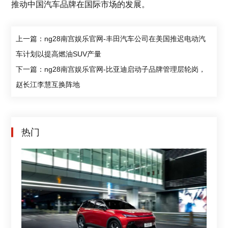
推动中国汽车品牌在国际市场的发展。
上一篇：ng28南宫娱乐官网-丰田汽车公司在美国推迟电动汽
车计划以提高燃油SUV产量
下一篇：ng28南宫娱乐官网-比亚迪启动子品牌管理层轮岗，
赵长江李慧互换阵地
热门