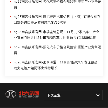
ng28南宫娱乐官网-强化汽车价格合规监管 重塑产业竞争逻
辑
ng28南宫娱乐官网-捷尼赛思汽车销售（上海）有限公司召
回部分进口捷尼赛思纯电GV60汽车
ng28南宫娱乐官网-市场监管总局：11月共7家汽车生产企
业宣布召回共计24.45万辆汽车，比亚迪共召回88981辆
ng28南宫娱乐官网-强化汽车价格合规监管 重塑产业竞争逻
辑
ng28南宫娱乐官网-国泰海通：11月新能源汽车表现强劲
动力电池产销同环比保持增长
下属企业