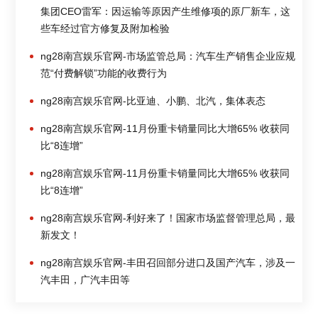
集团CEO雷军：因运输等原因产生维修项的原厂新车，这
些车经过官方修复及附加检验
ng28南宫娱乐官网-市场监管总局：汽车生产销售企业应规
范“付费解锁”功能的收费行为
ng28南宫娱乐官网-比亚迪、小鹏、北汽，集体表态
ng28南宫娱乐官网-11月份重卡销量同比大增65% 收获同
比“8连增”
ng28南宫娱乐官网-11月份重卡销量同比大增65% 收获同
比“8连增”
ng28南宫娱乐官网-利好来了！国家市场监督管理总局，最
新发文！
ng28南宫娱乐官网-丰田召回部分进口及国产汽车，涉及一
汽丰田，广汽丰田等