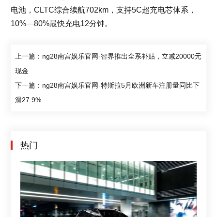
电池，CLTC综合续航702km，支持5C超充电芯体系，
10%—80%最快充电12分钟。
上一篇：ng28南宫娱乐官网-智界推出全系补贴，立减20000元
现金
下一篇：ng28南宫娱乐官网-特斯拉5月欧洲新车注册量同比下
滑27.9%
热门