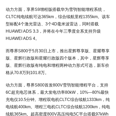
动力方面，享界S9增程版搭载华为雪鸮智能增程系统，
CLTC纯电续航可达365km，综合续航里程1355km。该车
型标配4个激光雷达、3个4D毫米波雷达，同时搭载
HUAWEI ADS 3.3，并将在今年三季度全系支持升级
HUAWEI ADS 4。
而尊界S800于5月30日上市，推出星辉尊享版、星耀尊享
版、星辉行政版和星耀行政版四个版本，其中，星辉尊享
版、星辉行政版有纯电和增程两种动力形式可选，新车价
格从70.8万到101.8万。
动力方面，尊界S800首发800V雪鸮智能增程平台，支持
6C超充电芯体系，最大发电功率80kW，10%—80%最快
充电仅10.5分钟。增程双电机CLTC综合续航1333km，纯
电续航400km。增程三电机CLTC综合续航1200km，纯电
续航365km。超高密度800V高压纯电5C平台搭载97kWh