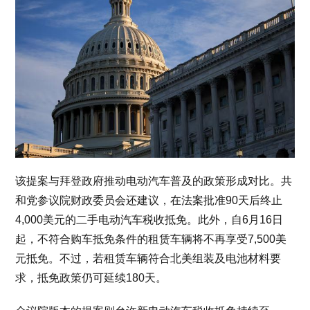
该提案与拜登政府推动电动汽车普及的政策形成对比。共
和党参议院财政委员会还建议，在法案批准90天后终止
4,000美元的二手电动汽车税收抵免。此外，自6月16日
起，不符合购车抵免条件的租赁车辆将不再享受7,500美
元抵免。不过，若租赁车辆符合北美组装及电池材料要
求，抵免政策仍可延续180天。