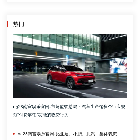
热门
ng28南宫娱乐官网-市场监管总局：汽车生产销售企业应规
范“付费解锁”功能的收费行为
ng28南宫娱乐官网-比亚迪、小鹏、北汽，集体表态