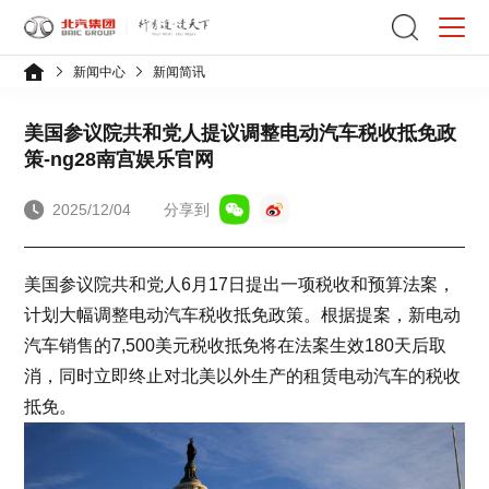
新闻中心
新闻简讯
美国参议院共和党人提议调整电动汽车税收抵免政
策-ng28南宫娱乐官网
2025/12/04
分享到
美国参议院共和党人6月17日提出一项税收和预算法案，
计划大幅调整电动汽车税收抵免政策。根据提案，新电动
汽车销售的7,500美元税收抵免将在法案生效180天后取
消，同时立即终止对北美以外生产的租赁电动汽车的税收
抵免。