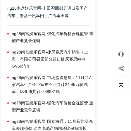
ng28南宫娱乐官网-丰田召回部分进口及国产
汽车，涉及一汽丰田，广汽丰田等
ng28南宫娱乐官网-强化汽车价格合规监管 重
塑产业竞争逻辑
ng28南宫娱乐官网-捷尼赛思汽车销售（上
海）有限公司召回部分进口捷尼赛思纯电
GV60汽车
ng28南宫娱乐官网-市场监管总局：11月共7
家汽车生产企业宣布召回共计24.45万辆汽
车，比亚迪共召回88981辆
ng28南宫娱乐官网-强化汽车价格合规监管 重
塑产业竞争逻辑
ng28南宫娱乐官网-国泰海通：11月新能源汽
车表现强劲 动力电池产销同环比保持增长