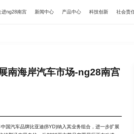
走进ng28南宫
新闻中心
产品中心
科技创新
社会责
南海岸汽车市场-ng28南宫
宣布将中国汽车品牌比亚迪(BYD)纳入其业务组合，进一步扩展