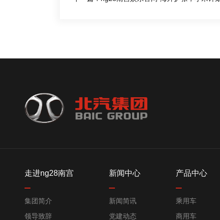
走进ng28南宫
新闻中心
产品中心
集团简介
新闻简讯
乘用车
领导致辞
党建动态
商用车