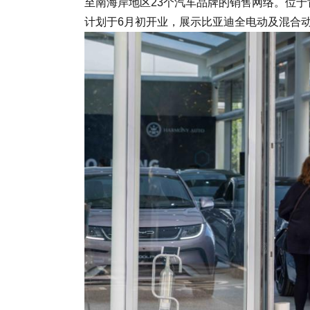
至南海岸地区23个汽车品牌的销售网络。位于
计划于6月初开业，展示比亚迪全电动及混合