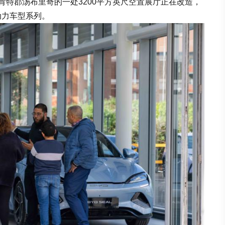
肯特郡汤布里奇的一处3200平方英尺空置展厅正在改造，
动力车型系列。