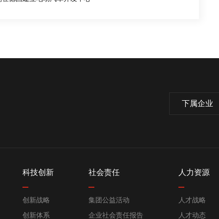
下属企业
科技创新
社会责任
人力资源
创新战略
集团公益活动
人才战略
创新体系
企业社会责任报告
人才动态