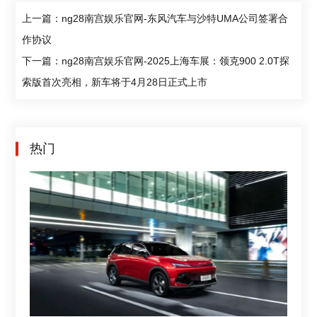
上一篇：ng28南宫娱乐官网-东风汽车与沙特UMA公司签署合
作协议
下一篇：ng28南宫娱乐官网-2025上海车展：领克900 2.0T探
索版首次亮相，新车将于4月28日正式上市
热门