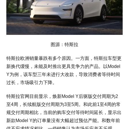
图源：特斯拉
特斯拉欧洲销量暴跌有多个原因。一方面，特斯拉车型更
新换代缓慢，未能及时推出更具竞争力的产品。以Model
Y为例，该车型三年未进行大改款，导致消费者等待时间
过长，市场吸引力下降。
特斯拉官网目前显示，焕新Model Y后驱版交付周期为2
至4周，长续航版交付周期为3至5周。和此前1至4周的常
规交付周期相比，当前的购车交付等待时间延长，显示出
新款Model Y的订单量没有大幅超过预估产能。和数年前
供不应求情况相比，一些销售认为市场反应并不乐观。