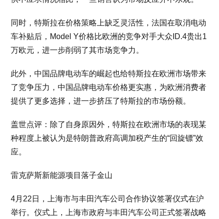
同时，特斯拉在价格策略上缺乏灵活性，法国在取消电动
车补贴后，Model Y价格比欧洲的竞争对手大众ID.4贵出1
万欧元，进一步削弱了其市场竞争力。
此外，中国品牌电动车的崛起也给特斯拉在欧洲市场带来
了竞争压力，中国品牌电动车价格更实惠，为欧洲消费者
提供了更多选择，进一步挤压了特斯拉的市场份额。
盖世点评：除了自身原因外，特斯拉在欧洲市场的表现某
种程度上被认为是特朗普政府高调加税产生的“回旋镖”效
应。
雷克萨斯新能源项目落子金山
4月22日，上海市与丰田汽车公司合作协议签署仪式在沪
举行。仪式上，上海市政府与丰田汽车公司正式签署战略