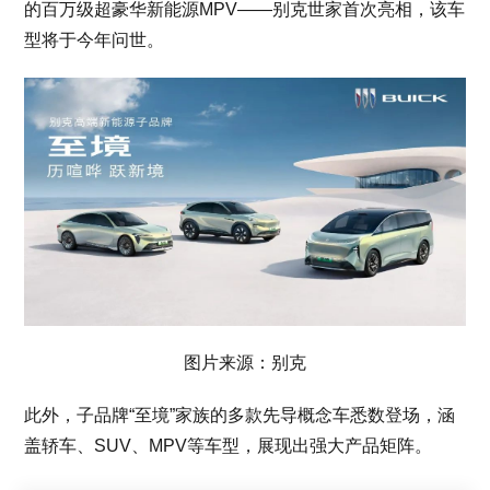
的百万级超豪华新能源MPV——别克世家首次亮相，该车
型将于今年问世。
图片来源：别克
此外，子品牌“至境”家族的多款先导概念车悉数登场，涵
盖轿车、SUV、MPV等车型，展现出强大产品矩阵。