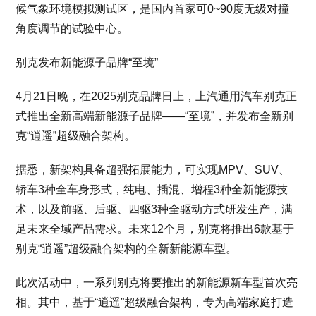
候气象环境模拟测试区，是国内首家可0~90度无级对撞
角度调节的试验中心。
别克发布新能源子品牌“至境”
4月21日晚，在2025别克品牌日上，上汽通用汽车别克正
式推出全新高端新能源子品牌——“至境”，并发布全新别
克“逍遥”超级融合架构。
据悉，新架构具备超强拓展能力，可实现MPV、SUV、
轿车3种全车身形式，纯电、插混、增程3种全新能源技
术，以及前驱、后驱、四驱3种全驱动方式研发生产，满
足未来全域产品需求。未来12个月，别克将推出6款基于
别克“逍遥”超级融合架构的全新新能源车型。
此次活动中，一系列别克将要推出的新能源新车型首次亮
相。其中，基于“逍遥”超级融合架构，专为高端家庭打造