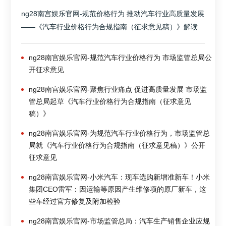
ng28南宫娱乐官网-规范价格行为 推动汽车行业高质量发展
——《汽车行业价格行为合规指南（征求意见稿）》解读
ng28南宫娱乐官网-规范汽车行业价格行为 市场监管总局公
开征求意见
ng28南宫娱乐官网-聚焦行业痛点 促进高质量发展 市场监
管总局起草《汽车行业价格行为合规指南（征求意见
稿）》
ng28南宫娱乐官网-为规范汽车行业价格行为，市场监管总
局就《汽车行业价格行为合规指南（征求意见稿）》公开
征求意见
ng28南宫娱乐官网-小米汽车：现车选购新增准新车！小米
集团CEO雷军：因运输等原因产生维修项的原厂新车，这
些车经过官方修复及附加检验
ng28南宫娱乐官网-市场监管总局：汽车生产销售企业应规