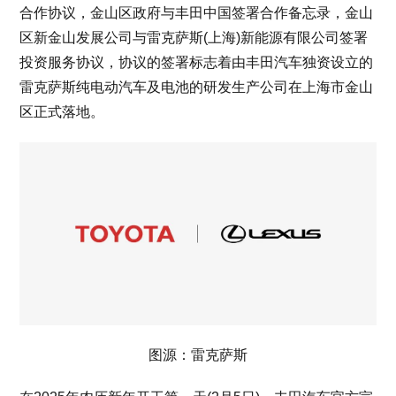
合作协议，金山区政府与丰田中国签署合作备忘录，金山
区新金山发展公司与雷克萨斯(上海)新能源有限公司签署
投资服务协议，协议的签署标志着由丰田汽车独资设立的
雷克萨斯纯电动汽车及电池的研发生产公司在上海市金山
区正式落地。
图源：雷克萨斯