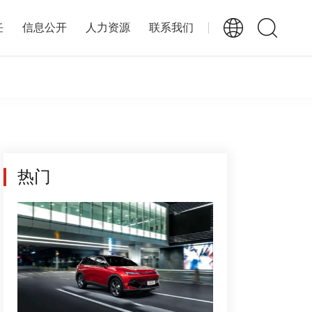
任
信息公开
人力资源
联系我们
热门