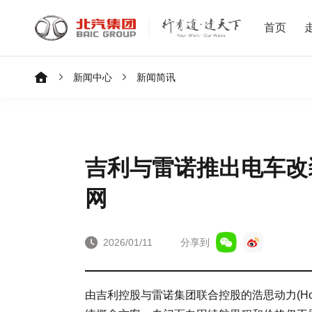
首页
新闻中心
新闻简讯
吉利与雷诺推出电车改装
网
2026/01/11
分享到
由吉利控股与雷诺集团联合控股的浩思动力(Hors