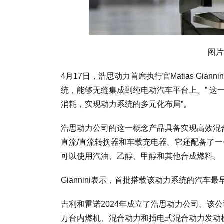
图
4月17日，浩思动力首席执行官Matias Gi
统，能够无缝集成到纯电动汽车平台上。” 这
消耗，实现动力系统的多元化布局”。
浩思动力公司的这一概念产品具备实现高效混
直流/直流转换器和车载充电器。它还配备了一
可以使用汽油、乙醇、甲醇和其他合成燃料。
Giannini表示，首批搭载该动力系统的汽车最
吉利和雷诺2024年成立了浩思动力公司。该公
万台内燃机、混合动力和插电式混合动力发动