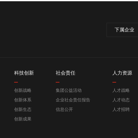
下属企业
科技创新
社会责任
人力资源
创新战略
集团公益活动
人才战略
创新体系
企业社会责任报告
人才动态
创新生态
信息公开
人才招聘
创新成果