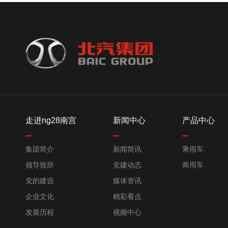
走进ng28南宫
新闻中心
产品中心
集团简介
新闻简讯
乘用车
领导致辞
党建动态
商用车
党的建设
媒体资讯
企业文化
精彩看点
发展历程
视频中心