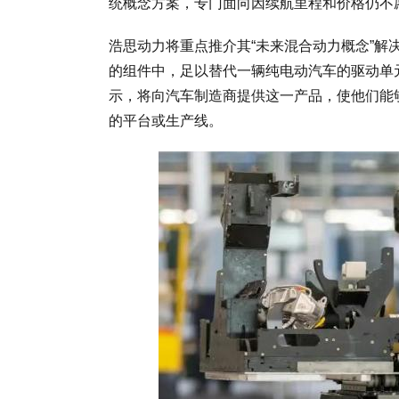
统概念方案，专门面向因续航里程和价格仍不
浩思动力将重点推介其“未来混合动力概念”
的组件中，足以替代一辆纯电动汽车的驱动单
示，将向汽车制造商提供这一产品，使他们能
的平台或生产线。