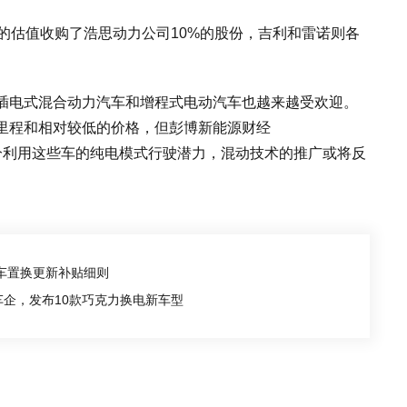
元)的估值收购了浩思动力公司10%的股份，吉利和雷诺则各
插电式混合动力汽车和增程式电动汽车也越来越受欢迎。
里程和相对较低的价格，但彭博新能源财经
不能充分利用这些车的纯电模式行驶潜力，混动技术的推广或将反
汽车置换更新补贴细则
车企，发布10款巧克力换电新车型