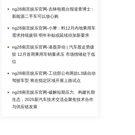
ng28南宫娱乐官网-吉林电视台报道查博士：
新能源二手车可以放心购
ng28南宫娱乐官网-小摩：料12月内地乘用车
需求持续疲弱 明年补贴或延续但加新要求
ng28南宫娱乐官网-港股异动 | 汽车股走势疲
软 12月首周乘用车销量承压 市场情绪处于低
位
ng28南宫娱乐官网-工信部公布两款L3级自动
驾驶车型 将在指定区域开展上路试点
ng28南宫娱乐官网-破解短期压力、构建长期
生态，2025新汽车技术交流会聚焦技术合作
与供应链发展