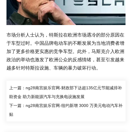
市场分析人士认为，特斯拉在欧洲市场遇冷的部分原因在
于车型过时。中国品牌电动车的不断发展为当地消费者增
加了更多价格更实惠的竞争车型。此外，马斯克介入欧洲
政治的举动也激发了欧洲公众的反感情绪，甚至引发越来
越多针对特斯拉设施、车辆的暴力破坏行动。
上一篇：ng28南宫娱乐官网-财政部下达超135亿元节能减排补
助资金 助力新能源汽车与充换电设施发展
下一篇：ng28南宫娱乐官网-纽约新增 3000 万美元电动汽车补
贴