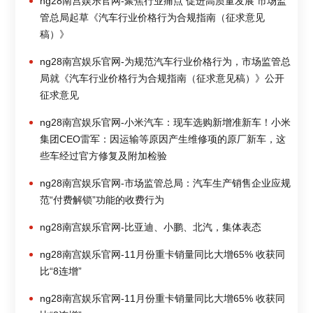
ng28南宫娱乐官网-聚焦行业痛点 促进高质量发展 市场监
管总局起草《汽车行业价格行为合规指南（征求意见
稿）》
ng28南宫娱乐官网-为规范汽车行业价格行为，市场监管总
局就《汽车行业价格行为合规指南（征求意见稿）》公开
征求意见
ng28南宫娱乐官网-小米汽车：现车选购新增准新车！小米
集团CEO雷军：因运输等原因产生维修项的原厂新车，这
些车经过官方修复及附加检验
ng28南宫娱乐官网-市场监管总局：汽车生产销售企业应规
范“付费解锁”功能的收费行为
ng28南宫娱乐官网-比亚迪、小鹏、北汽，集体表态
ng28南宫娱乐官网-11月份重卡销量同比大增65% 收获同
比“8连增”
ng28南宫娱乐官网-11月份重卡销量同比大增65% 收获同