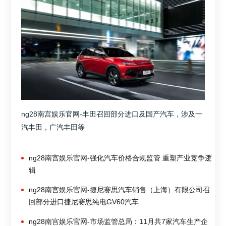
ng28南宫娱乐官网-丰田召回部分进口及国产汽车，涉及一
汽丰田，广汽丰田等
ng28南宫娱乐官网-强化汽车价格合规监管 重塑产业竞争逻
辑
ng28南宫娱乐官网-捷尼赛思汽车销售（上海）有限公司召
回部分进口捷尼赛思纯电GV60汽车
ng28南宫娱乐官网-市场监管总局：11月共7家汽车生产企