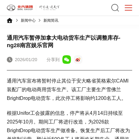
新闻中心
新闻简讯
通用汽车暂停加拿大电动货车生产以调整库存-
ng28南宫娱乐官网
2026/01/20
分享到
通用汽车宣布将暂时停止其位于安大略省英格索尔CAMI
装配厂的电动商用货车生产。该工厂主要生产雪佛兰
BrightDrop电动货车，此次停工将影响约1200名工人。
根据Unifor工会披露的信息，停产将从4月14日持续至
2025年10月。期间工厂将进行改造，为2026款
BrightDrop电动货车生产做准备。恢复生产后工厂将改为