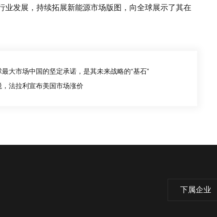
创新引领行业发展，持续拓展新能源市场版图，向全球展示了其在
球最大市场中国的坚定承诺，是其未来战略的“基石”
关税，法拉利宣布美国市场涨价
下属企业