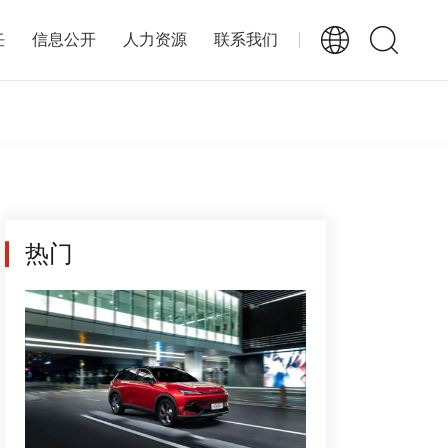
任
信息公开
人力资源
联系我们
热门