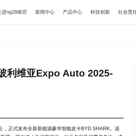
走进ng28南宫
新闻中心
产品中心
科技创新
社会责
利维亚Expo Auto 2025-
5车展上，正式发布全新新能源豪华智能皮卡BYD SHARK。该