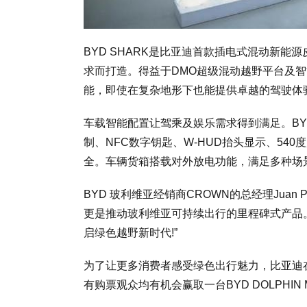
BYD SHARK是比亚迪首款插电式混动新能
求而打造。得益于DMO超级混动越野平台及智能
能，即使在复杂地形下也能提供卓越的驾驶体
车载智能配置让驾乘及娱乐需求得到满足。BY
制、NFC数字钥匙、W-HUD抬头显示、54
全。车辆货箱搭载对外放电功能，满足多种场
BYD 玻利维亚经销商CROWN的总经理Juan P
更是推动玻利维亚可持续出行的里程碑式产品
启绿色越野新时代!”
为了让更多消费者感受绿色出行魅力，比亚迪在车
有购票观众均有机会赢取一台BYD DOLPHI